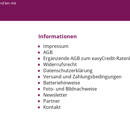
nd bin mit
Informationen
Impressum
AGB
Ergänzende AGB zum easyCredit-Raten
Widerrufsrecht
Datenschutzerklärung
Versand und Zahlungsbedingungen
Batteriehinweise
Foto- und Bildnachweise
Newsletter
Partner
Kontakt