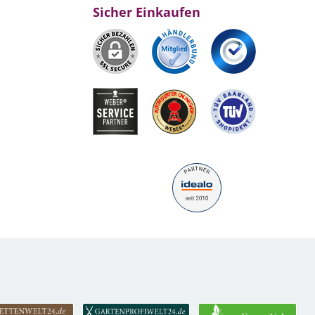
Sicher Einkaufen