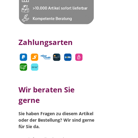
Zahlungsarten
Wir beraten Sie
gerne
Sie haben Fragen zu diesem Artikel
oder der Bestellung? Wir sind gerne
für Sie da.