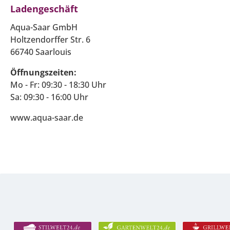
Ladengeschäft
Aqua-Saar GmbH
Holtzendorffer Str. 6
66740 Saarlouis
Öffnungszeiten:
Mo - Fr: 09:30 - 18:30 Uhr
Sa: 09:30 - 16:00 Uhr
www.aqua-saar.de