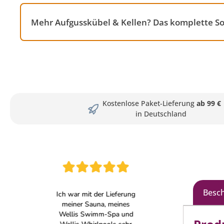
Mehr Aufgusskübel & Kellen? Das komplette So
Kostenlose Paket-Lieferung
ab 99 €
in Deutschland
Besc