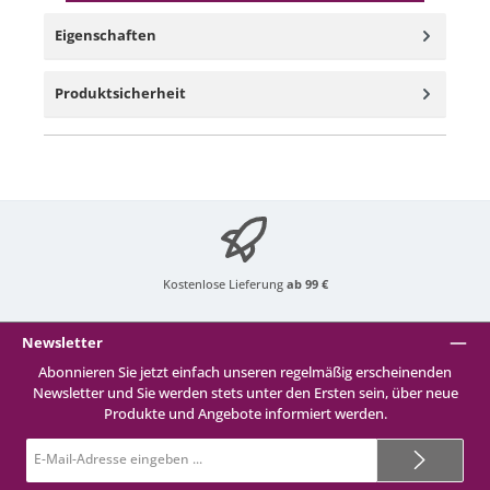
Eigenschaften
Produktsicherheit
Kostenlose Lieferung
ab 99 €
Newsletter
Abonnieren Sie jetzt einfach unseren regelmäßig erscheinenden
Newsletter und Sie werden stets unter den Ersten sein, über neue
Produkte und Angebote informiert werden.
E-
Mail-
Adresse*