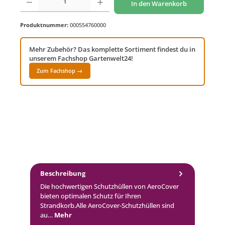
In den Warenkorb
Produktnummer:
000554760000
Mehr Zubehör? Das komplette Sortiment findest du in
unserem Fachshop Gartenwelt24!
Zum Fachshop →
Beschreibung
Die hochwertigen Schutzhüllen von AeroCover
bieten optimalen Schutz für Ihren
Strandkorb.Alle AeroCover-Schutzhüllen sind
au…
Mehr