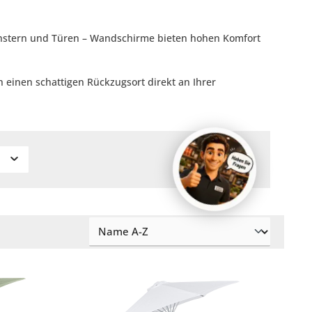
enstern und Türen – Wandschirme bieten hohen Komfort
 einen schattigen Rückzugsort direkt an Ihrer
s