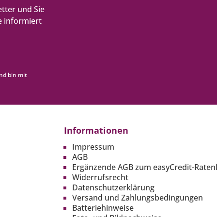
tter und Sie
 informiert
nd bin mit
Informationen
Impressum
AGB
Ergänzende AGB zum easyCredit-Raten
Widerrufsrecht
Datenschutzerklärung
Versand und Zahlungsbedingungen
Batteriehinweise