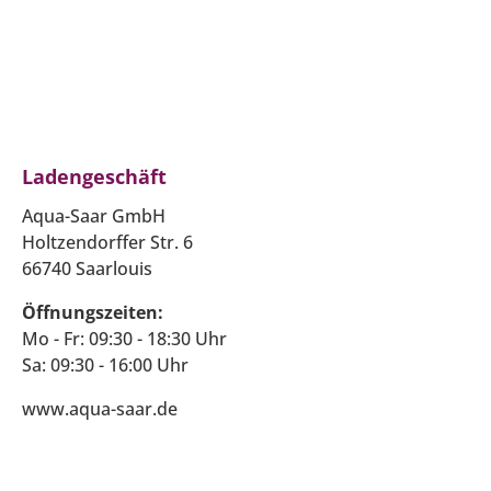
Ladengeschäft
Aqua-Saar GmbH
Holtzendorffer Str. 6
66740 Saarlouis
Öffnungszeiten:
Mo - Fr: 09:30 - 18:30 Uhr
Sa: 09:30 - 16:00 Uhr
www.aqua-saar.de