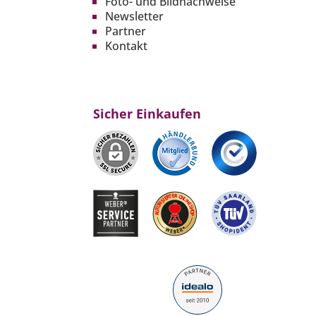
Foto- und Bildnachweise
Newsletter
Partner
Kontakt
Sicher Einkaufen