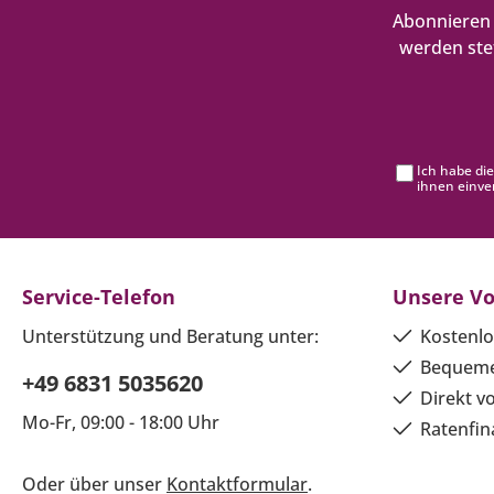
Abonnieren 
werden ste
Ich habe di
ihnen einve
Service-Telefon
Unsere Vo
Unterstützung und Beratung unter:
Kostenlo
Bequeme
+49 6831 5035620
Direkt v
Mo-Fr, 09:00 - 18:00 Uhr
Ratenfin
Oder über unser
Kontaktformular
.