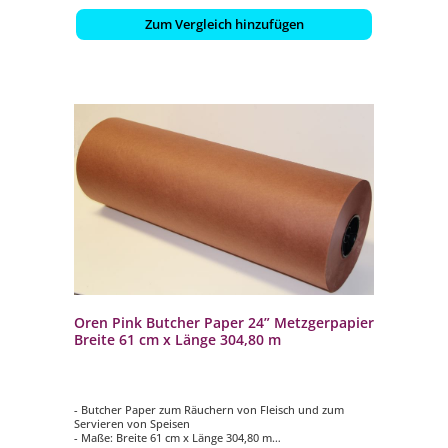
Zum Vergleich hinzufügen
Oren Pink Butcher Paper 24” Metzgerpapier
Breite 61 cm x Länge 304,80 m
- Butcher Paper zum Räuchern von Fleisch und zum
Servieren von Speisen
- Maße: Breite 61 cm x Länge 304,80 m