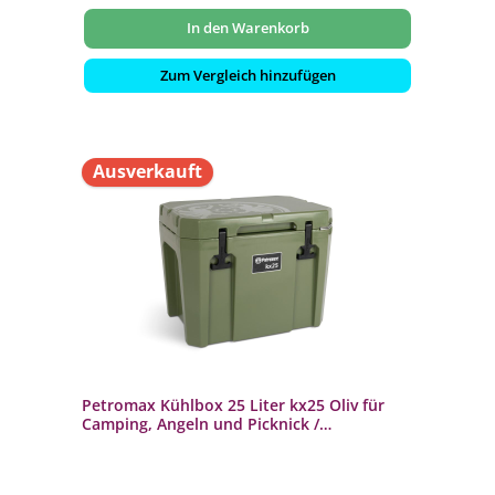
In den Warenkorb
Zum Vergleich hinzufügen
Ausverkauft
Petromax Kühlbox 25 Liter kx25 Oliv für
Camping, Angeln und Picknick /
Stromunabhängig