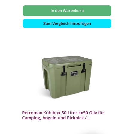
In den Warenkorb
Zum Vergleich hinzufügen
Petromax Kühlbox 50 Liter kx50 Oliv für
Camping, Angeln und Picknick /
Stromunabhängig