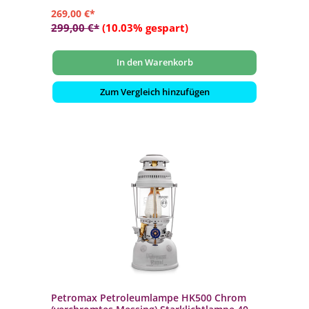
269,00 €*
299,00 €*
(10.03% gespart)
In den Warenkorb
Zum Vergleich hinzufügen
Petromax Petroleumlampe HK500 Chrom