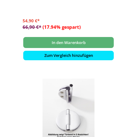
54,90 €*
66,90 €*
(17.94% gespart)
In den Warenkorb
Zum Vergleich hinzufügen