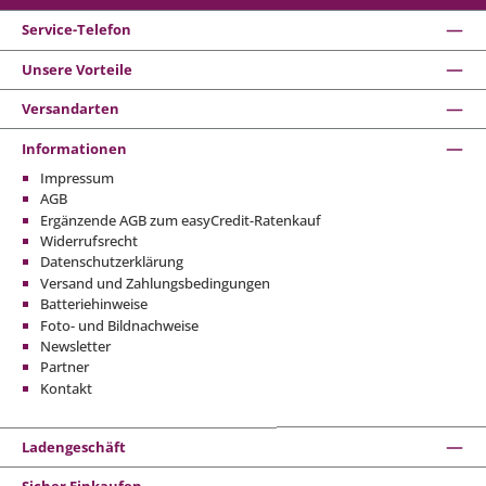
Service-Telefon
Unsere Vorteile
Versandarten
Informationen
Impressum
AGB
Ergänzende AGB zum easyCredit-Ratenkauf
Widerrufsrecht
Datenschutzerklärung
Versand und Zahlungsbedingungen
Batteriehinweise
Foto- und Bildnachweise
Newsletter
Partner
Kontakt
Ladengeschäft