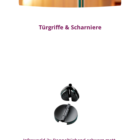
Türgriffe & Scharniere