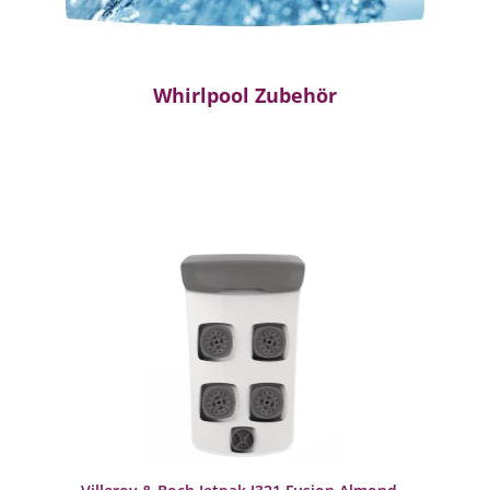
Whirlpool Zubehör