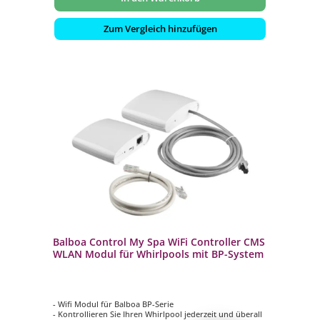
Zum Vergleich hinzufügen
Balboa Control My Spa WiFi Controller CMS
WLAN Modul für Whirlpools mit BP-System
- Wifi Modul für Balboa BP-Serie
- Kontrollieren Sie Ihren Whirlpool jederzeit und überall