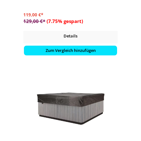
119,00 €*
129,00 €*
(7.75% gespart)
Details
Zum Vergleich hinzufügen