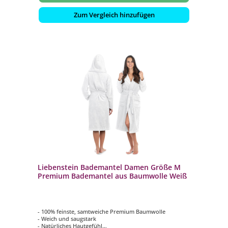
Zum Vergleich hinzufügen
Liebenstein Bademantel Damen Größe M
Premium Bademantel aus Baumwolle Weiß
- 100% feinste, samtweiche Premium Baumwolle
- Weich und saugstark
- Natürliches Hautgefühl