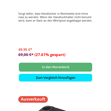
Sorgt dafür, dass Handtücher in Reichweite sind ohne
nass zu werden. Wenn der Handtuchhalter nicht benutzt
wird, kann er flach an den Whirlpool angeklappt werden.
49,95 €*
69,00 €*
(27.61% gespart)
In den Warenkorb
Zum Vergleich hinzufügen
Ausverkauft