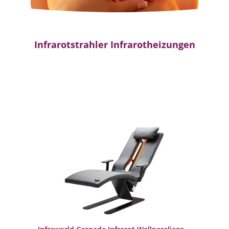
Infrarotstrahler Infrarotheizungen