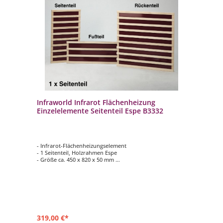
Infraworld Infrarot Flächenheizung
Einzelelemente Seitenteil Espe B3332
- Infrarot-Flächenheizungselement
- 1 Seitenteil, Holzrahmen Espe
- Größe ca. 450 x 820 x 50 mm
- 260 Watt
319,00 €*