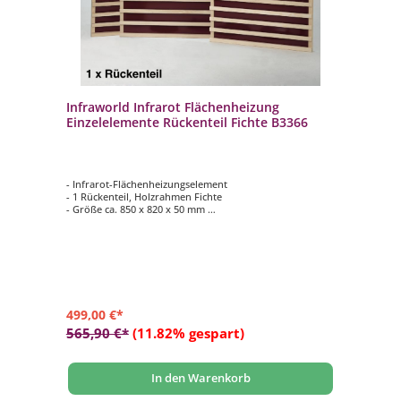
Infraworld Infrarot Flächenheizung
Einzelelemente Rückenteil Fichte B3366
- Infrarot-Flächenheizungselement
- 1 Rückenteil, Holzrahmen Fichte
- Größe ca. 850 x 820 x 50 mm
- 460 Watt
499,00 €*
565,90 €*
(11.82% gespart)
In den Warenkorb