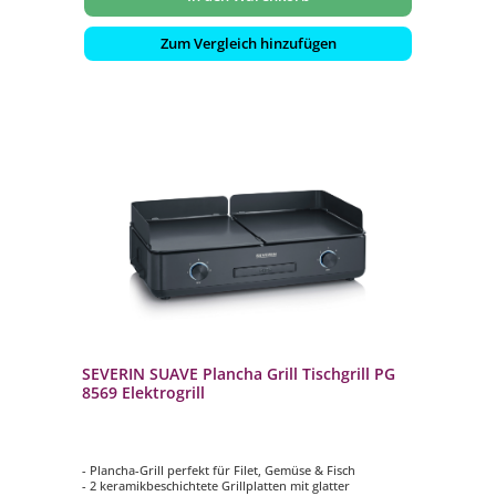
Zum Vergleich hinzufügen
SEVERIN SUAVE Plancha Grill Tischgrill PG
8569 Elektrogrill
- Plancha-Grill perfekt für Filet, Gemüse & Fisch
- 2 keramikbeschichtete Grillplatten mit glatter