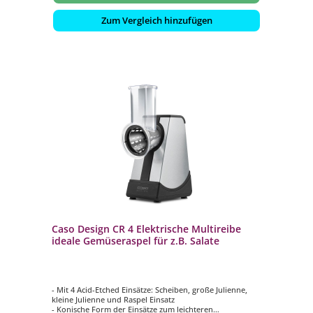
Zum Vergleich hinzufügen
Caso Design CR 4 Elektrische Multireibe
ideale Gemüseraspel für z.B. Salate
- Mit 4 Acid-Etched Einsätze: Scheiben, große Julienne,
kleine Julienne und Raspel Einsatz
- Konische Form der Einsätze zum leichteren