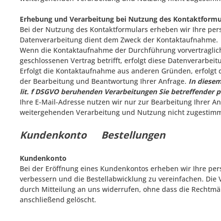
Erhebung und Verarbeitung bei Nutzung des Kontaktformu
Bei der Nutzung des Kontaktformulars erheben wir Ihre per
Datenverarbeitung dient dem Zweck der Kontaktaufnahme.
Wenn die Kontaktaufnahme der Durchführung vorvertraglich
geschlossenen Vertrag betrifft, erfolgt diese Datenverarbeit
Erfolgt die Kontaktaufnahme aus anderen Gründen, erfolgt d
der Bearbeitung und Beantwortung Ihrer Anfrage.
In diesem
lit. f DSGVO beruhenden Verarbeitungen Sie betreffender
Ihre E-Mail-Adresse nutzen wir nur zur Bearbeitung Ihrer A
weitergehenden Verarbeitung und Nutzung nicht zugestim
Kundenkonto Bestellungen
Kundenkonto
Bei der Eröffnung eines Kundenkontos erheben wir Ihre pe
verbessern und die Bestellabwicklung zu vereinfachen. Die Ve
durch Mitteilung an uns widerrufen, ohne dass die Rechtmäß
anschließend gelöscht.