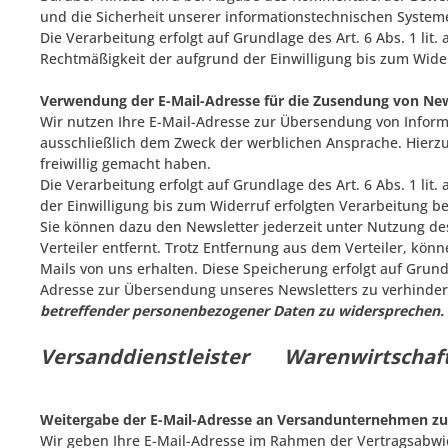
und die Sicherheit unserer informationstechnischen Systeme
Die Verarbeitung erfolgt auf Grundlage des Art. 6 Abs. 1 lit
Rechtmäßigkeit der aufgrund der Einwilligung bis zum Wider
Verwendung der E-Mail-Adresse für die Zusendung von Ne
Wir nutzen Ihre E-Mail-Adresse zur Übersendung von Inform
ausschließlich dem Zweck der werblichen Ansprache. Hierzu
freiwillig gemacht haben.
Die Verarbeitung erfolgt auf Grundlage des Art. 6 Abs. 1 lit
der Einwilligung bis zum Widerruf erfolgten Verarbeitung be
Sie können dazu den Newsletter jederzeit unter Nutzung de
Verteiler entfernt. Trotz Entfernung aus dem Verteiler, könn
Mails von uns erhalten. Diese Speicherung erfolgt auf Grund
Adresse zur Übersendung unseres Newsletters zu verhinde
betreffender personenbezogener Daten zu widersprechen.
Versanddienstleister
Warenwirtsch
Weitergabe der E-Mail-Adresse an Versandunternehmen zu
Wir geben Ihre E-Mail-Adresse im Rahmen der Vertragsabwi