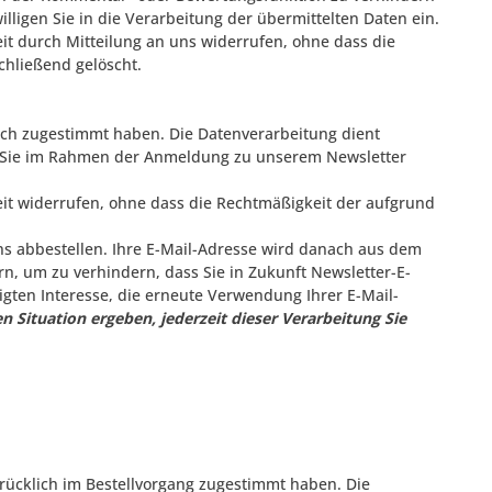
ligen Sie in die Verarbeitung der übermittelten Daten ein.
zeit durch Mitteilung an uns widerrufen, ohne dass die
chließend gelöscht.
ich zugestimmt haben. Die Datenverarbeitung dient
die Sie im Rahmen der Anmeldung zu unserem Newsletter
rzeit widerrufen, ohne dass die Rechtmäßigkeit der aufgrund
ns abbestellen. Ihre E-Mail-Adresse wird danach aus dem
ern, um zu verhindern, dass Sie in Zukunft Newsletter-E-
igten Interesse, die erneute Verwendung Ihrer E-Mail-
n Situation ergeben, jederzeit dieser Verarbeitung Sie
ücklich im Bestellvorgang zugestimmt haben. Die