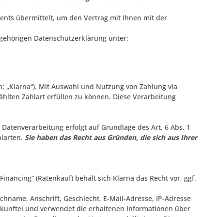
ts übermittelt, um den Vertrag mit Ihnen mit der
gehörigen Datenschutzerklärung unter:
; „Klarna“). Mit Auswahl und Nutzung von Zahlung via
hlten Zahlart erfüllen zu können. Diese Verarbeitung
Datenverarbeitung erfolgt auf Grundlage des Art. 6 Abs. 1
hlarten.
Sie haben das Recht aus Gründen, die sich aus Ihrer
Financing“ (Ratenkauf) behält sich Klarna das Recht vor, ggf.
hname, Anschrift, Geschlecht, E-Mail-Adresse, IP-Adresse
kunftei und verwendet die erhaltenen Informationen über