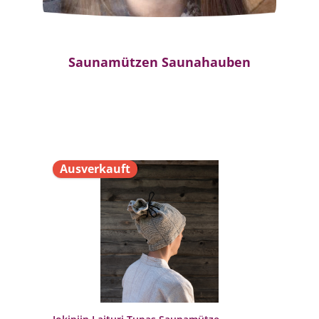
Saunamützen Saunahauben
Ausverkauft