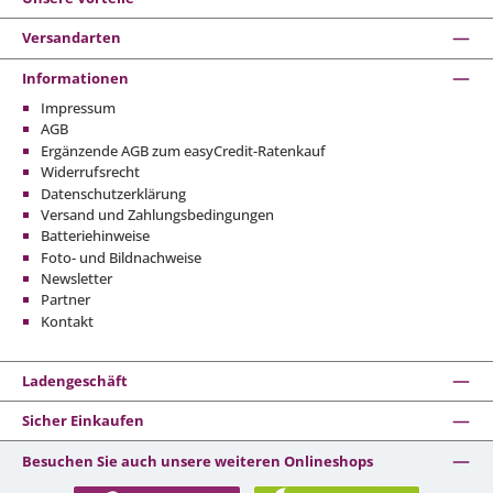
Versandarten
Informationen
Impressum
AGB
Ergänzende AGB zum easyCredit-Ratenkauf
Widerrufsrecht
Datenschutzerklärung
Versand und Zahlungsbedingungen
Batteriehinweise
Foto- und Bildnachweise
Newsletter
Partner
Kontakt
Ladengeschäft
Sicher Einkaufen
Besuchen Sie auch unsere weiteren Onlineshops