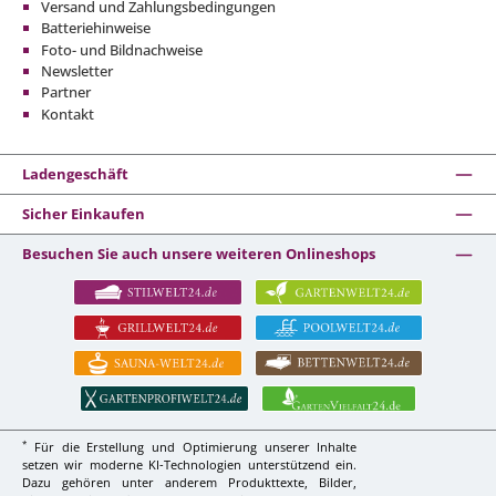
Versand und Zahlungsbedingungen
Batteriehinweise
Foto- und Bildnachweise
Newsletter
Partner
Kontakt
Ladengeschäft
Sicher Einkaufen
Besuchen Sie auch unsere weiteren Onlineshops
*
Für die Erstellung und Optimierung unserer Inhalte
setzen wir moderne KI-Technologien unterstützend ein.
Dazu gehören unter anderem Produkttexte, Bilder,