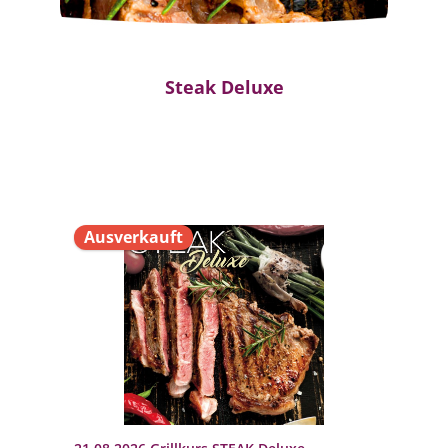
Steak Deluxe
Ausverkauft