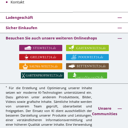
Kontakt
Ladengeschäft
Sicher Einkaufen
Besuchen Sie auch unsere weiteren Onlineshops
*
Für die Erstellung und Optimierung unserer Inhalte
setzen wir moderne KI-Technologien unterstützend ein.
Dazu gehören unter anderem Produkttexte, Bilder,
Videos sowie grafische Inhalte. Sämtliche Inhalte werden
von unserem Team geprüft, überarbeitet und
Unsere
freigegeben. Der Einsatz von KI dient ausschließlich der
Communities
besseren Darstellung unserer Produkte und Leistungen,
einer verständlicheren Informationsvermittlung und
einer höheren Qualität unserer Inhalte. Eine Verwendung