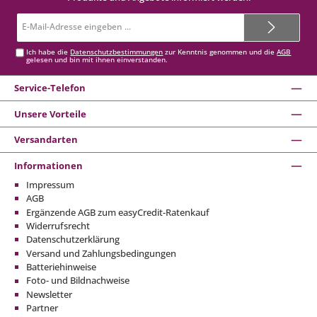
E-
Mail-
Adresse*
Ich habe die
Datenschutzbestimmungen
zur Kenntnis genommen und die
AGB
gelesen und bin mit ihnen einverstanden.
Service-Telefon
Unsere Vorteile
Versandarten
Informationen
Impressum
AGB
Ergänzende AGB zum easyCredit-Ratenkauf
Widerrufsrecht
Datenschutzerklärung
Versand und Zahlungsbedingungen
Batteriehinweise
Foto- und Bildnachweise
Newsletter
Partner