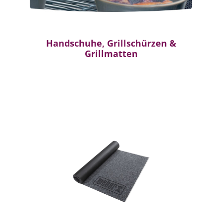
Handschuhe, Grillschürzen &
Grillmatten