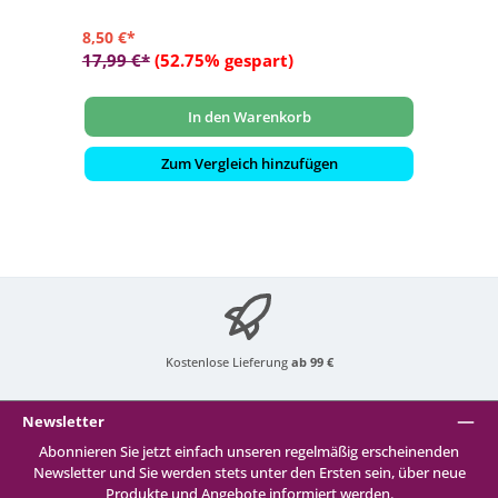
8,50 €*
17,99 €*
(52.75% gespart)
In den Warenkorb
Zum Vergleich hinzufügen
Kostenlose Lieferung
ab 99 €
Newsletter
Abonnieren Sie jetzt einfach unseren regelmäßig erscheinenden
Newsletter und Sie werden stets unter den Ersten sein, über neue
Produkte und Angebote informiert werden.