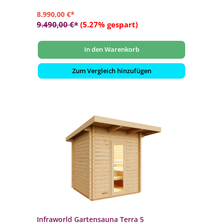
8.990,00 €*
9.490,00 €*
(5.27% gespart)
In den Warenkorb
Zum Vergleich hinzufügen
Infraworld Gartensauna Terra 5