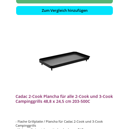
Zum Vergleich hinzufügen
Cadac 2-Cook Plancha für alle 2-Cook und 3-Cook
Campinggrills 48,8 x 24,5 cm 203-500C
- Flache Grillplatte / Plancha für Cadac 2-Cook und 3-Cook
Campinggrills