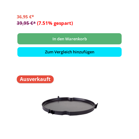
36,95 €*
39,95 €*
(7.51% gespart)
In den Warenkorb
Zum Vergleich hinzufügen
Ausverkauft