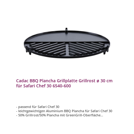
Cadac BBQ Plancha Grillplatte Grillrost ø 30 cm
für Safari Chef 30 6540-600
- passend für Safari Chef 30
- leichtgewichtigen Aluminium BBQ Plancha für Safari Chef 30
- 50% Grillrost/50% Plancha mit GreenGrill-Oberfläche
- mit keramikbeschichteter GreenGrill-Oberfläche
- Grillfläche ca. ø 30 cm