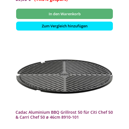
In den Warenkorb
Zum Vergleich hinzufügen
Cadac Aluminium BBQ Grillrost 50 für Citi Chef 50
& Carri Chef 50 ø 46cm 8910-101