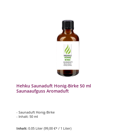
Hehku Saunaduft Honig-Birke 50 ml
Saunaaufguss Aromaduft
- Saunaduft Honig-Birke
- Inhalt: 50 ml
Inhalt:
0.05 Liter
(99,00 €* / 1 Liter)