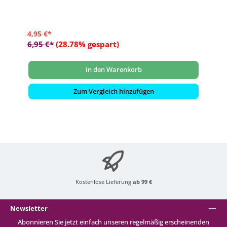
4,95 €*
6,95 €*
(28.78% gespart)
In den Warenkorb
Zum Vergleich hinzufügen
Kostenlose Lieferung
ab 99 €
Newsletter
Abonnieren Sie jetzt einfach unseren regelmäßig erscheinenden