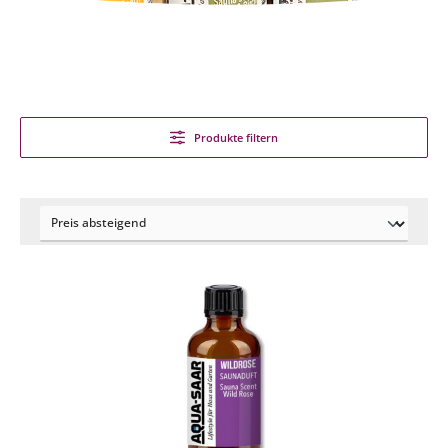
Produkte filtern