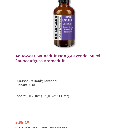
Aqua-Saar Saunaduft Honig-Lavendel 50 ml
Saunaaufguss Aromaduft
- Saunaduft Honig-Lavendel
- Inhalt: 50 ml
Inhalt:
0.05 Liter
(119,00 €* / 1 Liter)
5,95 €*