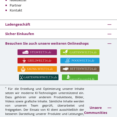
Newsletter
Partner
Kontakt
Ladengeschäft
Sicher Einkaufen
Besuchen Sie auch unsere weiteren Onlineshops
*
Für die Erstellung und Optimierung unserer Inhalte
setzen wir moderne KI-Technologien unterstützend ein.
Dazu gehören unter anderem Produkttexte, Bilder,
Videos sowie grafische Inhalte. Sämtliche Inhalte werden
von unserem Team geprüft, überarbeitet und
Unsere
freigegeben. Der Einsatz von KI dient ausschließlich der
Communities
besseren Darstellung unserer Produkte und Leistungen,