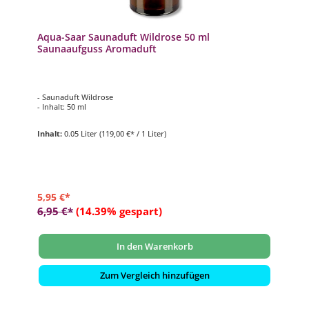
Aqua-Saar Saunaduft Wildrose 50 ml
Saunaaufguss Aromaduft
- Saunaduft Wildrose
- Inhalt: 50 ml
Inhalt:
0.05 Liter
(119,00 €* / 1 Liter)
5,95 €*
6,95 €*
(14.39% gespart)
In den Warenkorb
Zum Vergleich hinzufügen