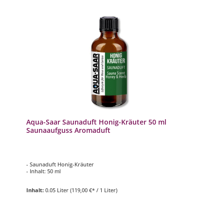
Aqua-Saar Saunaduft Honig-Kräuter 50 ml
Saunaaufguss Aromaduft
- Saunaduft Honig-Kräuter
- Inhalt: 50 ml
Inhalt:
0.05 Liter
(119,00 €* / 1 Liter)