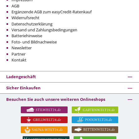
AGB
Ergänzende AGB zum easyCredit-Ratenkauf
Widerrufsrecht
Datenschutzerklärung
Versand und Zahlungsbedingungen
Batteriehinweise
Foto- und Bildnachweise
Newsletter
Partner
Kontakt
Ladengeschäft
Sicher Einkaufen
Besuchen Sie auch unsere weiteren Onlineshops