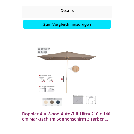
Details
Zum Vergleich hinzufügen
Doppler Alu Wood Auto-Tilt Ultra 210 x 140
cm Marktschirm Sonnenschirm 3 Farben
Mittelmastschirm