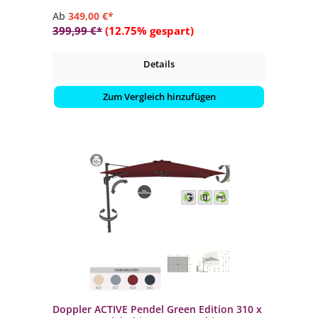
Ab
349,00 €*
399,99 €*
(12.75% gespart)
Details
Zum Vergleich hinzufügen
Doppler ACTIVE Pendel Green Edition 310 x