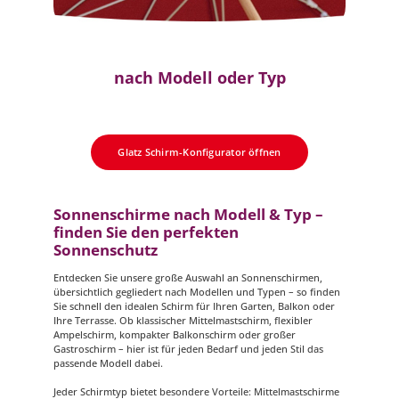
nach Modell oder Typ
Glatz Schirm-Konfigurator öffnen
Sonnenschirme nach Modell & Typ –
finden Sie den perfekten
Sonnenschutz
Entdecken Sie unsere große Auswahl an Sonnenschirmen,
übersichtlich gegliedert nach Modellen und Typen – so finden
Sie schnell den idealen Schirm für Ihren Garten, Balkon oder
Ihre Terrasse. Ob klassischer Mittelmastschirm, flexibler
Ampelschirm, kompakter Balkonschirm oder großer
Gastroschirm – hier ist für jeden Bedarf und jeden Stil das
passende Modell dabei.
Jeder Schirmtyp bietet besondere Vorteile: Mittelmastschirme