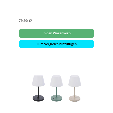
79,90 €*
In den Warenkorb
Zum Vergleich hinzufügen