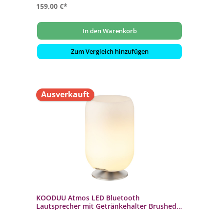
159,00 €*
In den Warenkorb
Zum Vergleich hinzufügen
Ausverkauft
KOODUU Atmos LED Bluetooth
Lautsprecher mit Getränkehalter Brushed
Silver