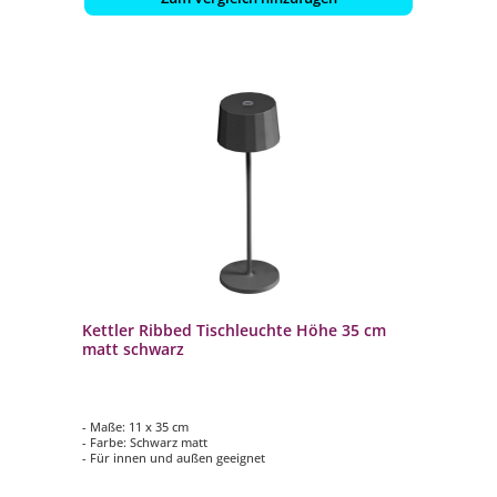
Kettler Ribbed Tischleuchte Höhe 35 cm
matt schwarz
- Maße: 11 x 35 cm
- Farbe: Schwarz matt
- Für innen und außen geeignet