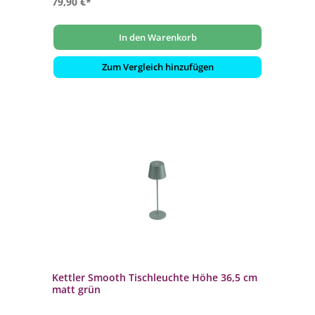
79,90 €*
In den Warenkorb
Zum Vergleich hinzufügen
Kettler Smooth Tischleuchte Höhe 36,5 cm
matt grün