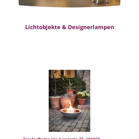
Lichtobjekte & Designerlampen