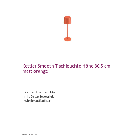
Kettler Smooth Tischleuchte Höhe 36,5 cm
matt orange
- Kettler Tischleuchte
- mit Batteriebetrieb
- wiederaufladbar