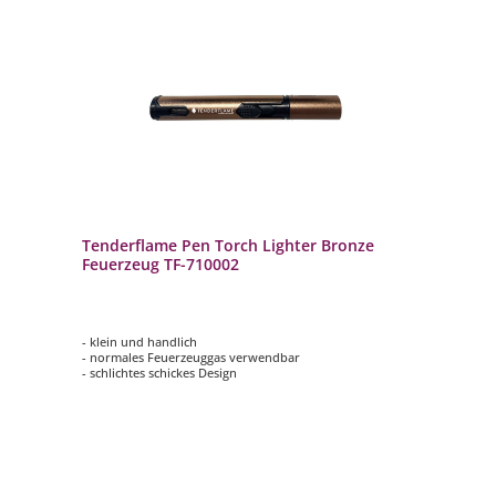
Tenderflame Pen Torch Lighter Bronze
Feuerzeug TF-710002
- klein und handlich
- normales Feuerzeuggas verwendbar
- schlichtes schickes Design