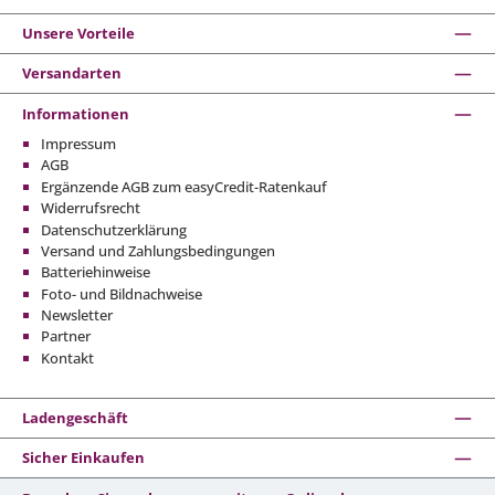
Unsere Vorteile
Versandarten
Informationen
Impressum
AGB
Ergänzende AGB zum easyCredit-Ratenkauf
Widerrufsrecht
Datenschutzerklärung
Versand und Zahlungsbedingungen
Batteriehinweise
Foto- und Bildnachweise
Newsletter
Partner
Kontakt
Ladengeschäft
Sicher Einkaufen