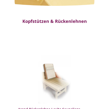
Kopfstützen & Rückenlehnen