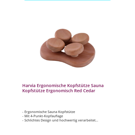
Harvia Ergonomische Kopfstütze Sauna
Kopfstütze Ergonomisch Red Cedar
- Ergonomische Sauna Kopfstütze
- Mit 4-Punkt-Kopfauflage
- Schlichtes Design und hochwertig verarbeitet
- Ermöglicht Ihnen einen besseren Liegekomfort
- Aus Red Cedar