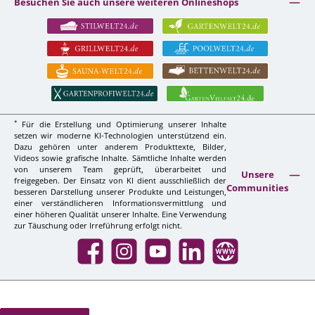
Besuchen Sie auch unsere weiteren Onlineshops
*
Für die Erstellung und Optimierung unserer Inhalte
setzen wir moderne KI-Technologien unterstützend ein.
Dazu gehören unter anderem Produkttexte, Bilder,
Videos sowie grafische Inhalte. Sämtliche Inhalte werden
von unserem Team geprüft, überarbeitet und
Unsere
freigegeben. Der Einsatz von KI dient ausschließlich der
Communities
besseren Darstellung unserer Produkte und Leistungen,
einer verständlicheren Informationsvermittlung und
einer höheren Qualität unserer Inhalte. Eine Verwendung
zur Täuschung oder Irreführung erfolgt nicht.
Facebook
Instagram
YouTube
LinkedIn
Website