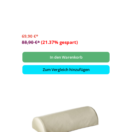
69,90 €*
88,90 €*
(21.37% gespart)
In den Warenkorb
Zum Vergleich hinzufügen