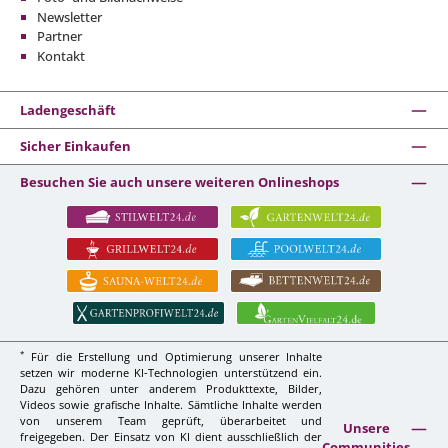
Newsletter
Partner
Kontakt
Ladengeschäft
Sicher Einkaufen
Besuchen Sie auch unsere weiteren Onlineshops
*
Für die Erstellung und Optimierung unserer Inhalte
setzen wir moderne KI-Technologien unterstützend ein.
Dazu gehören unter anderem Produkttexte, Bilder,
Videos sowie grafische Inhalte. Sämtliche Inhalte werden
von unserem Team geprüft, überarbeitet und
Unsere
freigegeben. Der Einsatz von KI dient ausschließlich der
Communities