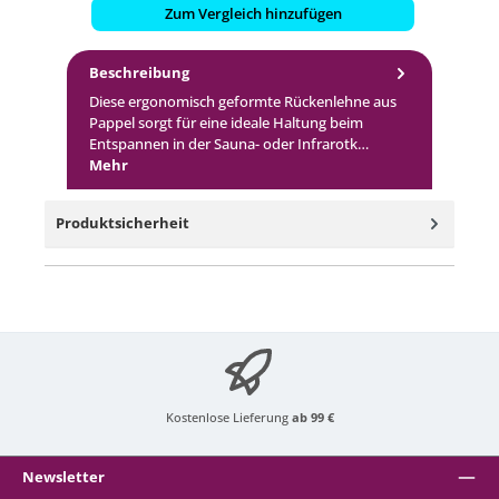
Zum Vergleich hinzufügen
Beschreibung
Diese ergonomisch geformte Rückenlehne aus
Pappel sorgt für eine ideale Haltung beim
Entspannen in der Sauna- oder Infrarotk…
Mehr
Produktsicherheit
Kostenlose Lieferung
ab 99 €
Newsletter