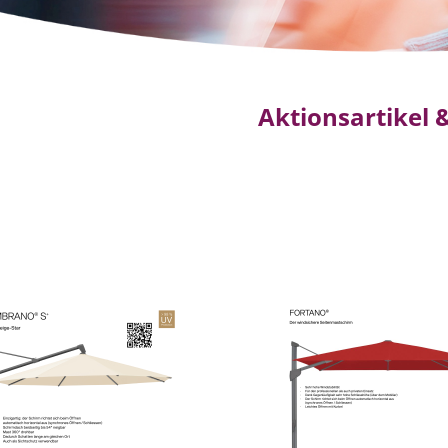
Aktionsartikel 