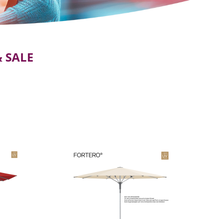
& SALE