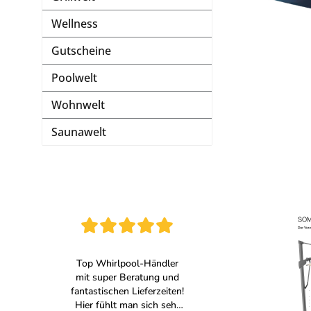
Wellness
Gutscheine
Poolwelt
Wohnwelt
Saunawelt