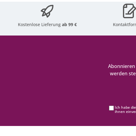
Kostenlose Lieferung
ab 99 €
Kontaktfor
Abonnieren 
werden ste
Ich habe di
ihnen einve