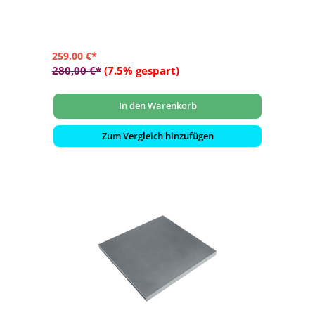
259,00 €*
280,00 €*
(7.5% gespart)
In den Warenkorb
Zum Vergleich hinzufügen