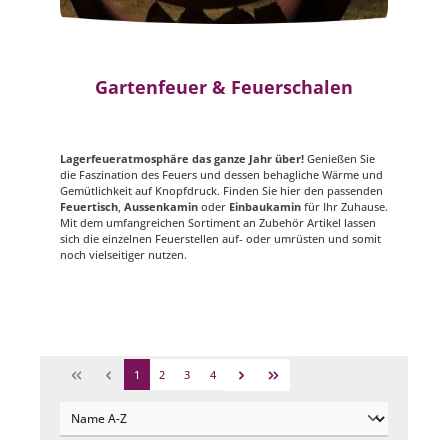
Gartenfeuer & Feuerschalen
Lagerfeueratmosphäre das ganze Jahr über!
Genießen Sie
die Faszination des Feuers und dessen behagliche Wärme und
Gemütlichkeit auf Knopfdruck. Finden Sie hier den passenden
Feuertisch
,
Aussenkamin
oder
Einbaukamin
für Ihr Zuhause.
Mit dem umfangreichen Sortiment an Zubehör Artikel lassen
sich die einzelnen Feuerstellen auf- oder umrüsten und somit
noch vielseitiger nutzen.
1
2
3
4