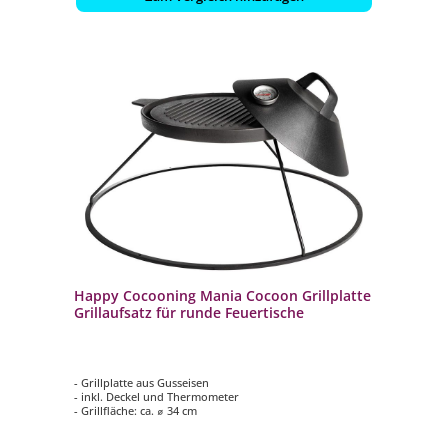
Happy Cocooning Mania Cocoon Grillplatte
Grillaufsatz für runde Feuertische
- Grillplatte aus Gusseisen
- inkl. Deckel und Thermometer
- Grillfläche: ca. ⌀ 34 cm