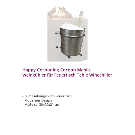
Happy Cocooning Cocoon Mania
Weinkühler für Feuertisch Table Winechiller
- Zum Einhängen am Feuertisch
- Modernes Design
- Maße ca. 30x20x21 cm