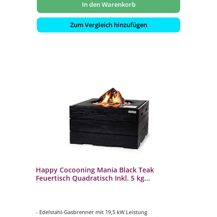
In den Warenkorb
Zum Vergleich hinzufügen
Happy Cocooning Mania Black Teak
Feuertisch Quadratisch Inkl. 5 kg
Lavasteine
- Edelstahl-Gasbrenner mit 19,5 kW Leistung