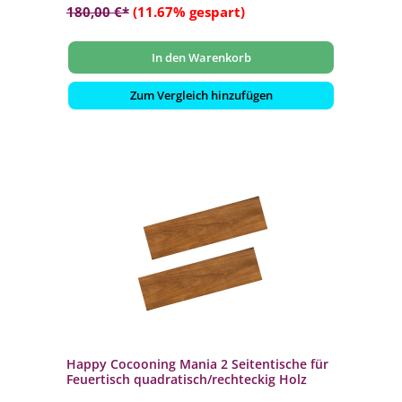
180,00 €*
(11.67% gespart)
In den Warenkorb
Zum Vergleich hinzufügen
Happy Cocooning Mania 2 Seitentische für
Feuertisch quadratisch/rechteckig Holz