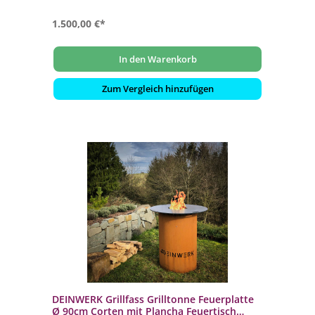
1.500,00 €*
In den Warenkorb
Zum Vergleich hinzufügen
DEINWERK Grillfass Grilltonne Feuerplatte
Ø 90cm Corten mit Plancha Feuertisch