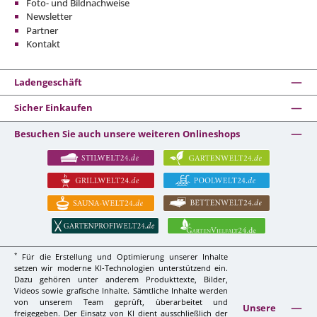
Foto- und Bildnachweise
Newsletter
Partner
Kontakt
Ladengeschäft
Sicher Einkaufen
Besuchen Sie auch unsere weiteren Onlineshops
*
Für die Erstellung und Optimierung unserer Inhalte
setzen wir moderne KI-Technologien unterstützend ein.
Dazu gehören unter anderem Produkttexte, Bilder,
Videos sowie grafische Inhalte. Sämtliche Inhalte werden
von unserem Team geprüft, überarbeitet und
Unsere
freigegeben. Der Einsatz von KI dient ausschließlich der