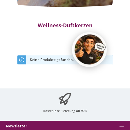
Wellness-Duftkerzen
Keine Produkte gefunden.
Kostenlose Lieferung
ab 99 €
Newsletter