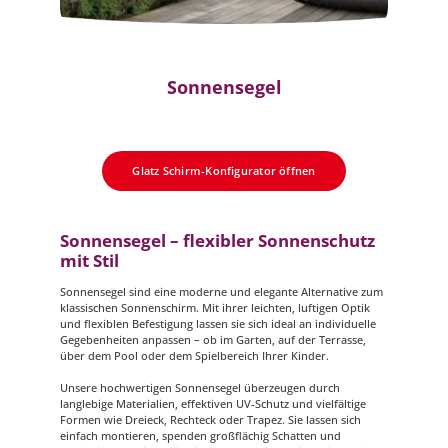
Sonnensegel
Glatz Schirm-Konfigurator öffnen
Sonnensegel – flexibler Sonnenschutz
mit Stil
Sonnensegel sind eine moderne und elegante Alternative zum
klassischen Sonnenschirm. Mit ihrer leichten, luftigen Optik
und flexiblen Befestigung lassen sie sich ideal an individuelle
Gegebenheiten anpassen – ob im Garten, auf der Terrasse,
über dem Pool oder dem Spielbereich Ihrer Kinder.
Unsere hochwertigen Sonnensegel überzeugen durch
langlebige Materialien, effektiven UV-Schutz und vielfältige
Formen wie Dreieck, Rechteck oder Trapez. Sie lassen sich
einfach montieren, spenden großflächig Schatten und