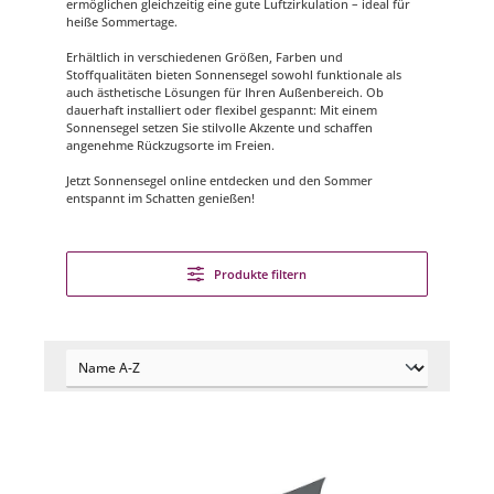
ermöglichen gleichzeitig eine gute Luftzirkulation – ideal für
heiße Sommertage.
Erhältlich in verschiedenen Größen, Farben und
Stoffqualitäten bieten Sonnensegel sowohl funktionale als
auch ästhetische Lösungen für Ihren Außenbereich. Ob
dauerhaft installiert oder flexibel gespannt: Mit einem
Sonnensegel setzen Sie stilvolle Akzente und schaffen
angenehme Rückzugsorte im Freien.
Jetzt Sonnensegel online entdecken und den Sommer
entspannt im Schatten genießen!
Produkte filtern