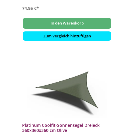
74,95 €*
In den Warenkorb
Zum Vergleich hinzufügen
Platinum Coolfit-Sonnensegel Dreieck
360x360x360 cm Olive