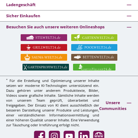
Ladengeschäft
Sicher Einkaufen
Besuchen Sie auch unsere weiteren Onlineshops
*
Für die Erstellung und Optimierung unserer Inhalte
setzen wir moderne KI-Technologien unterstützend ein.
Dazu gehören unter anderem Produkttexte, Bilder,
Videos sowie grafische Inhalte. Sämtliche Inhalte werden
von unserem Team geprüft, überarbeitet und
Unsere
freigegeben. Der Einsatz von KI dient ausschließlich der
Communities
besseren Darstellung unserer Produkte und Leistungen,
einer verständlicheren Informationsvermittlung und
einer höheren Qualität unserer Inhalte. Eine Verwendung
zur Täuschung oder Irreführung erfolgt nicht.