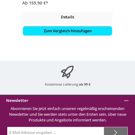
Ab
159,90 €*
Details
Zum Vergleich hinzufügen
Kostenlose Lieferung
ab 99 €
Newsletter
Abonnieren Sie jetzt einfach unseren regelmäßig erscheinenden
Newsletter und Sie werden stets unter den Ersten sein, über neue
Produkte und Angebote informiert werden.
E-
Mail-