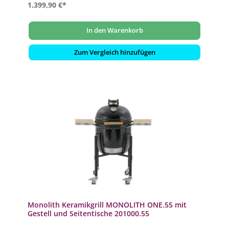
1.399,90 €*
In den Warenkorb
Zum Vergleich hinzufügen
Monolith Keramikgrill MONOLITH ONE.55 mit
Gestell und Seitentische 201000.55