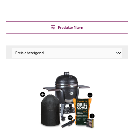
Produkte filtern