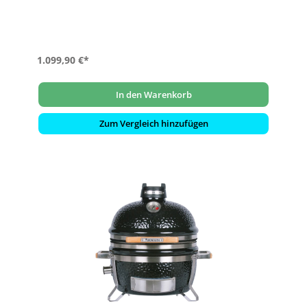
Feuerplatte
1.099,90 €*
In den Warenkorb
Zum Vergleich hinzufügen