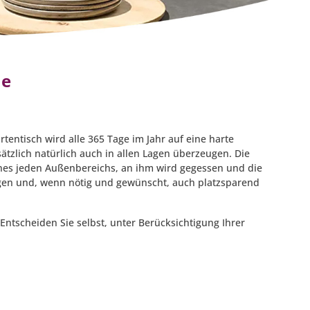
he
rtentisch wird alle 365 Tage im Jahr auf eine harte
tzlich natürlich auch in allen Lagen überzeugen. Die
eines jeden Außenbereichs, an ihm wird gegessen und die
ugen und, wenn nötig und gewünscht, auch platzsparend
Entscheiden Sie selbst, unter Berücksichtigung Ihrer
.