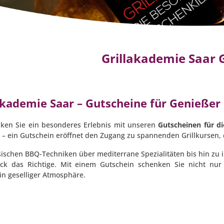
Grillakademie Saar 
akademie Saar – Gutscheine für Genießer
ken Sie ein besonderes Erlebnis mit unseren
Gutscheinen für di
 – ein Gutschein eröffnet den Zugang zu spannenden Grillkursen, 
ischen BBQ-Techniken über mediterrane Spezialitäten bis hin zu in
k das Richtige. Mit einem Gutschein schenken Sie nicht nur 
in geselliger Atmosphäre.