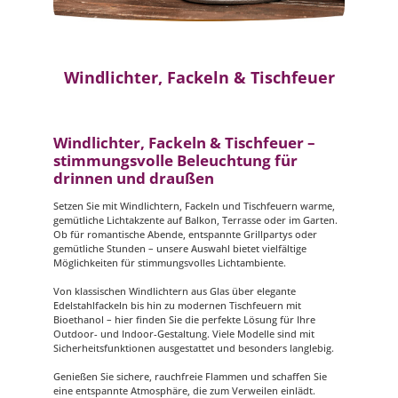
Windlichter, Fackeln & Tischfeuer
Windlichter, Fackeln & Tischfeuer –
stimmungsvolle Beleuchtung für
drinnen und draußen
Setzen Sie mit Windlichtern, Fackeln und Tischfeuern warme,
gemütliche Lichtakzente auf Balkon, Terrasse oder im Garten.
Ob für romantische Abende, entspannte Grillpartys oder
gemütliche Stunden – unsere Auswahl bietet vielfältige
Möglichkeiten für stimmungsvolles Lichtambiente.
Von klassischen Windlichtern aus Glas über elegante
Edelstahlfackeln bis hin zu modernen Tischfeuern mit
Bioethanol – hier finden Sie die perfekte Lösung für Ihre
Outdoor- und Indoor-Gestaltung. Viele Modelle sind mit
Sicherheitsfunktionen ausgestattet und besonders langlebig.
Genießen Sie sichere, rauchfreie Flammen und schaffen Sie
eine entspannte Atmosphäre, die zum Verweilen einlädt.