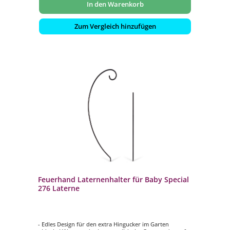
In den Warenkorb
Zum Vergleich hinzufügen
Feuerhand Laternenhalter für Baby Special
276 Laterne
- Edles Design für den extra Hingucker im Garten