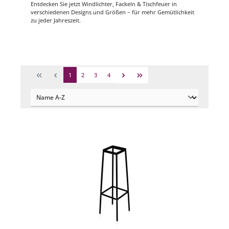
Entdecken Sie jetzt Windlichter, Fackeln & Tischfeuer in
verschiedenen Designs und Größen – für mehr Gemütlichkeit
zu jeder Jahreszeit.
1
2
3
4