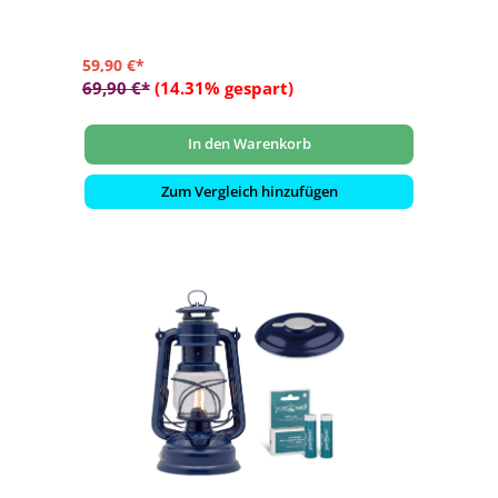
59,90 €*
69,90 €*
(14.31% gespart)
In den Warenkorb
Zum Vergleich hinzufügen