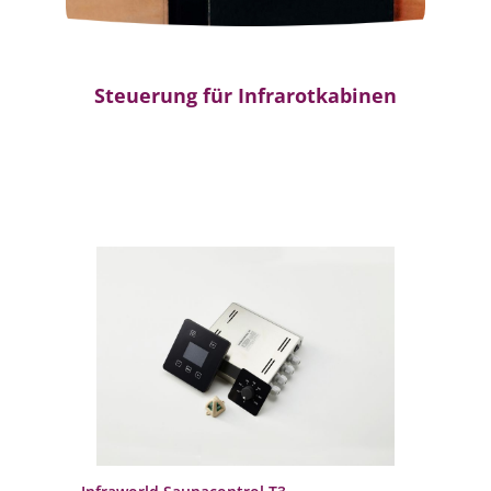
Steuerung für Infrarotkabinen