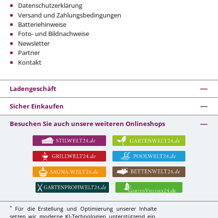
Datenschutzerklärung
Versand und Zahlungsbedingungen
Batteriehinweise
Foto- und Bildnachweise
Newsletter
Partner
Kontakt
Ladengeschäft
Sicher Einkaufen
Besuchen Sie auch unsere weiteren Onlineshops
*
Für die Erstellung und Optimierung unserer Inhalte
setzen wir moderne KI-Technologien unterstützend ein.