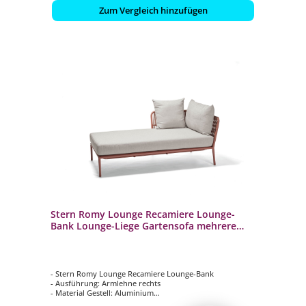
Zum Vergleich hinzufügen
Stern Romy Lounge Recamiere Lounge-
Bank Lounge-Liege Gartensofa mehrere
Farben
- Stern Romy Lounge Recamiere Lounge-Bank
- Ausführung: Armlehne rechts
- Material Gestell: Aluminium
- Farbe Gestell: Terra