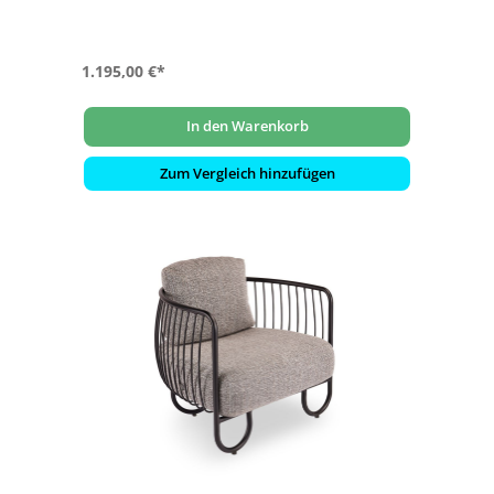
1.195,00 €*
In den Warenkorb
Zum Vergleich hinzufügen