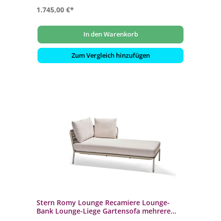
1.745,00 €*
In den Warenkorb
Zum Vergleich hinzufügen
Stern Romy Lounge Recamiere Lounge-
Bank Lounge-Liege Gartensofa mehrere
Farben