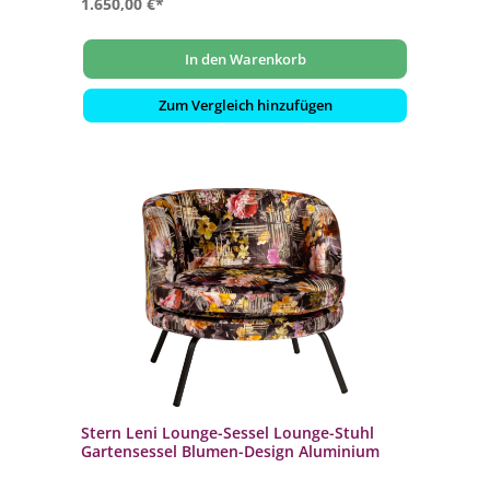
1.650,00 €*
In den Warenkorb
Zum Vergleich hinzufügen
Stern Leni Lounge-Sessel Lounge-Stuhl
Gartensessel Blumen-Design Aluminium