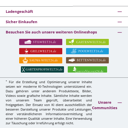
Ladengeschäft
Sicher Einkaufen
Besuchen Sie auch unsere weiteren Onlineshops
*
Für die Erstellung und Optimierung unserer Inhalte
setzen wir moderne KI-Technologien unterstützend ein.
Dazu gehören unter anderem Produkttexte, Bilder,
Videos sowie grafische Inhalte. Sämtliche Inhalte werden
von unserem Team geprüft, überarbeitet und
Unsere
freigegeben. Der Einsatz von KI dient ausschließlich der
Communities
besseren Darstellung unserer Produkte und Leistungen,
einer verständlicheren Informationsvermittlung und
einer höheren Qualität unserer Inhalte. Eine Verwendung
zur Täuschung oder Irreführung erfolgt nicht.