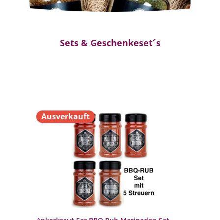
Sets & Geschenkeset´s
Ausverkauft