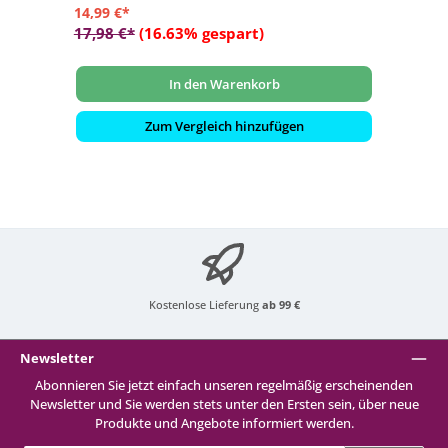
14,99 €*
17,98 €*
(16.63% gespart)
In den Warenkorb
Zum Vergleich hinzufügen
Kostenlose Lieferung
ab 99 €
Newsletter
Abonnieren Sie jetzt einfach unseren regelmäßig erscheinenden
Newsletter und Sie werden stets unter den Ersten sein, über neue
Produkte und Angebote informiert werden.