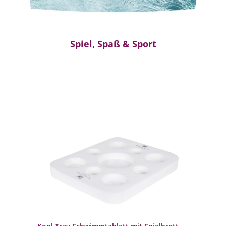
Spiel, Spaß & Sport