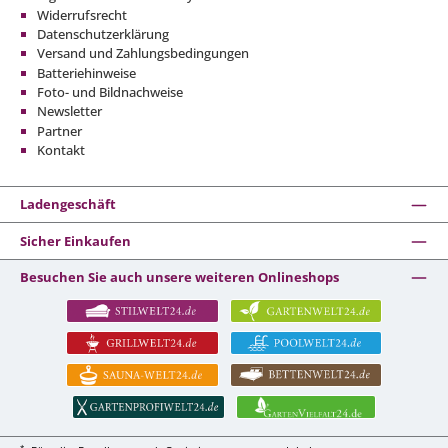
Widerrufsrecht
Datenschutzerklärung
Versand und Zahlungsbedingungen
Batteriehinweise
Foto- und Bildnachweise
Newsletter
Partner
Kontakt
Ladengeschäft
Sicher Einkaufen
Besuchen Sie auch unsere weiteren Onlineshops
*