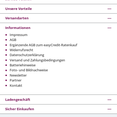
Unsere Vorteile
Versandarten
Informationen
Impressum
AGB
Ergänzende AGB zum easyCredit-Ratenkauf
Widerrufsrecht
Datenschutzerklärung
Versand und Zahlungsbedingungen
Batteriehinweise
Foto- und Bildnachweise
Newsletter
Partner
Kontakt
Ladengeschäft
Sicher Einkaufen