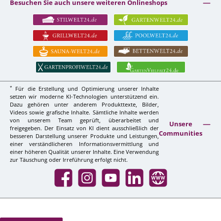
Besuchen Sie auch unsere weiteren Onlineshops
*
Für die Erstellung und Optimierung unserer Inhalte
setzen wir moderne KI-Technologien unterstützend ein.
Dazu gehören unter anderem Produkttexte, Bilder,
Videos sowie grafische Inhalte. Sämtliche Inhalte werden
von unserem Team geprüft, überarbeitet und
Unsere
freigegeben. Der Einsatz von KI dient ausschließlich der
Communities
besseren Darstellung unserer Produkte und Leistungen,
einer verständlicheren Informationsvermittlung und
einer höheren Qualität unserer Inhalte. Eine Verwendung
zur Täuschung oder Irreführung erfolgt nicht.
Facebook
Instagram
YouTube
LinkedIn
Website