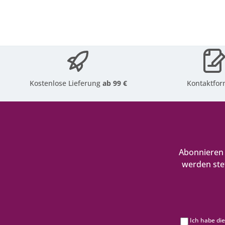
Kostenlose Lieferung
ab 99 €
Kontaktfor
Abonnieren 
werden ste
Ich habe di