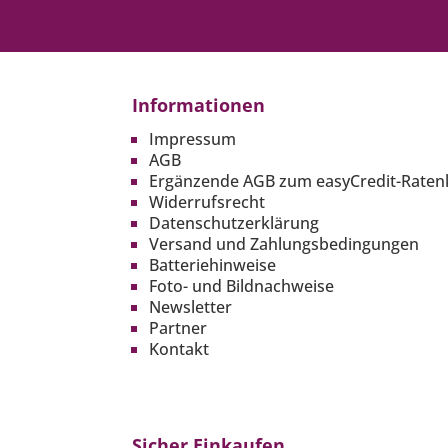
Informationen
Impressum
AGB
Ergänzende AGB zum easyCredit-Raten
Widerrufsrecht
Datenschutzerklärung
Versand und Zahlungsbedingungen
Batteriehinweise
Foto- und Bildnachweise
Newsletter
Partner
Kontakt
Sicher Einkaufen