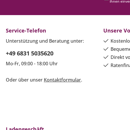
ihnen einve
Service-Telefon
Unsere Vo
Unterstützung und Beratung unter:
Kostenlo
Bequeme
+49 6831 5035620
Direkt v
Mo-Fr, 09:00 - 18:00 Uhr
Ratenfin
Oder über unser
Kontaktformular
.
Ladengeschäft