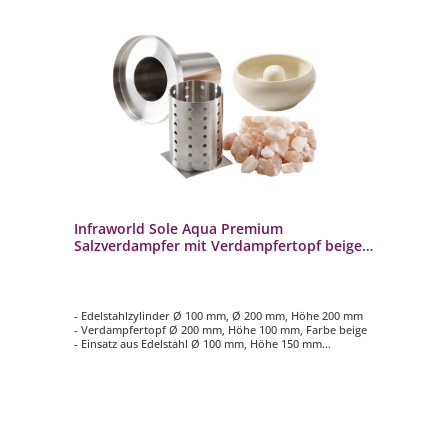
Infraworld Sole Aqua Premium
Salzverdampfer mit Verdampfertopf beige
für Saunaofen
- Edelstahlzylinder Ø 100 mm, Ø 200 mm, Höhe 200 mm
- Verdampfertopf Ø 200 mm, Höhe 100 mm, Farbe beige
- Einsatz aus Edelstahl Ø 100 mm, Höhe 150 mm
- Nachrüstsystem mit herausnehmbarem Wassertank