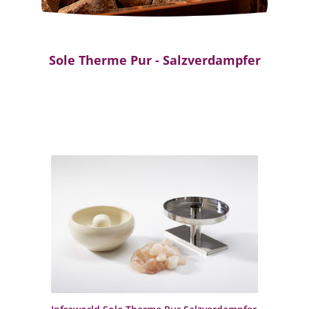
Sole Therme Pur - Salzverdampfer