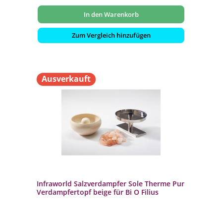
In den Warenkorb
Zum Vergleich hinzufügen
Ausverkauft
Infraworld Salzverdampfer Sole Therme Pur
Verdampfertopf beige für Bi O Filius