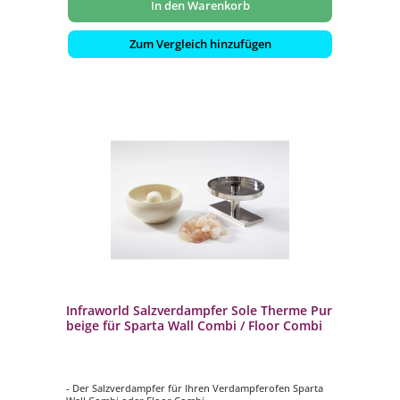
In den Warenkorb
Zum Vergleich hinzufügen
Infraworld Salzverdampfer Sole Therme Pur
beige für Sparta Wall Combi / Floor Combi
- Der Salzverdampfer für Ihren Verdampferofen Sparta