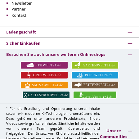
Newsletter
Partner
Kontakt
Ladengeschäft
Sicher Einkaufen
Besuchen Sie auch unsere weiteren Onlineshops
*
Für die Erstellung und Optimierung unserer Inhalte
setzen wir moderne KI-Technologien unterstützend ein.
Dazu gehören unter anderem Produkttexte, Bilder,
Videos sowie grafische Inhalte. Sämtliche Inhalte werden
von unserem Team geprüft, überarbeitet und
Unsere
freigegeben. Der Einsatz von KI dient ausschließlich der
Communities
besseren Darstellung unserer Produkte und Leistungen,