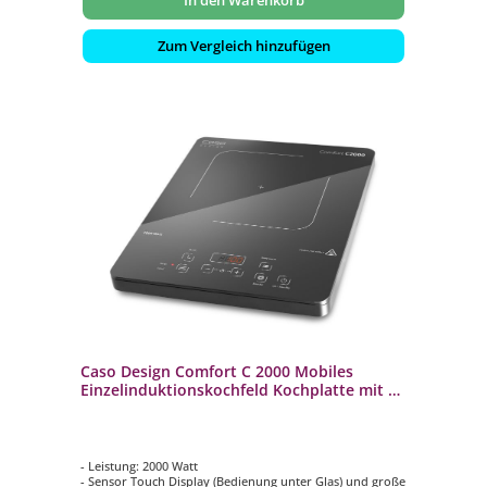
Zum Vergleich hinzufügen
Caso Design Comfort C 2000 Mobiles
Einzelinduktionskochfeld Kochplatte mit 10
Temperaturstufen
- Leistung: 2000 Watt
- Sensor Touch Display (Bedienung unter Glas) und große