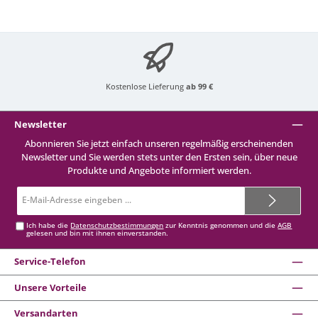
Kostenlose Lieferung
ab 99 €
Newsletter
Abonnieren Sie jetzt einfach unseren regelmäßig erscheinenden
Newsletter und Sie werden stets unter den Ersten sein, über neue
Produkte und Angebote informiert werden.
E-
Mail-
Adresse*
Ich habe die
Datenschutzbestimmungen
zur Kenntnis genommen und die
AGB
gelesen und bin mit ihnen einverstanden.
Service-Telefon
Unsere Vorteile
Versandarten