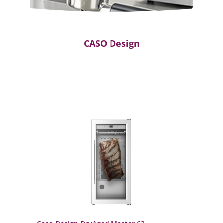
CASO Design