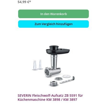
54,99 €*
In den Warenkorb
Zum Vergleich hinzufügen
SEVERIN Fleischwolf-Aufsatz ZB 5591 für
Küchenmaschine KM 3898 / KM 3897