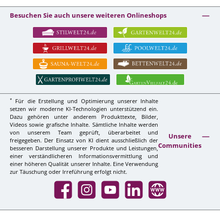
Besuchen Sie auch unsere weiteren Onlineshops
*
Für die Erstellung und Optimierung unserer Inhalte
setzen wir moderne KI-Technologien unterstützend ein.
Dazu gehören unter anderem Produkttexte, Bilder,
Videos sowie grafische Inhalte. Sämtliche Inhalte werden
von unserem Team geprüft, überarbeitet und
Unsere
freigegeben. Der Einsatz von KI dient ausschließlich der
Communities
besseren Darstellung unserer Produkte und Leistungen,
einer verständlicheren Informationsvermittlung und
einer höheren Qualität unserer Inhalte. Eine Verwendung
zur Täuschung oder Irreführung erfolgt nicht.
Facebook
Instagram
YouTube
LinkedIn
Website