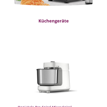
Küchengeräte