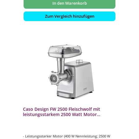
In den Warenkorb
Zum Vergleich hinzufügen
Caso Design FW 2500 Fleischwolf mit
leistungsstarkem 2500 Watt Motor
inklusive Burgerpresse
- Leistungsstarker Motor (400 W Nennleistung; 2500 W