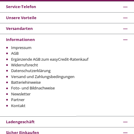
Service-Telefon
Unsere Vorteile
Versandarten
Informationen
Impressum
AGB
Ergänzende AGB zum easyCredit-Ratenkauf
Widerrufsrecht
Datenschutzerklärung
Versand und Zahlungsbedingungen
Batteriehinweise
Foto- und Bildnachweise
Newsletter
Partner
Kontakt
Ladengeschäft
Sicher Einkaufen