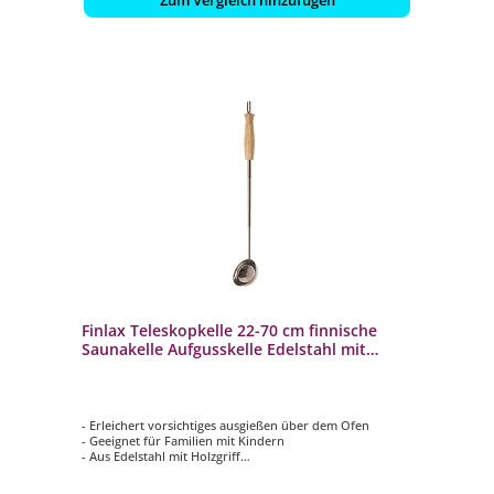
Finlax Teleskopkelle 22-70 cm finnische
Saunakelle Aufgusskelle Edelstahl mit
Holzgriff
- Erleichert vorsichtiges ausgießen über dem Ofen
- Geeignet für Familien mit Kindern
- Aus Edelstahl mit Holzgriff
- Länge: ca. 68 cm