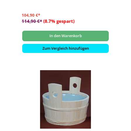
104,90 €*
114,90 €*
(8.7% gespart)
In den Warenkorb
Zum Vergleich hinzufügen