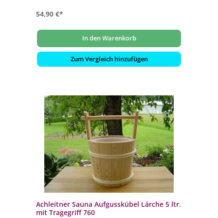
54,90 €*
In den Warenkorb
Zum Vergleich hinzufügen
Achleitner Sauna Aufgusskübel Lärche 5 ltr.
mit Tragegriff 760