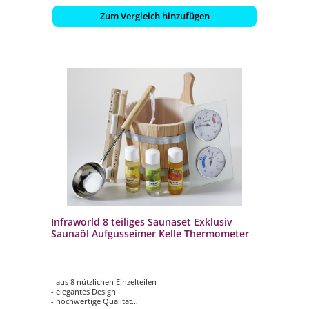
Zum Vergleich hinzufügen
Infraworld 8 teiliges Saunaset Exklusiv
Saunaöl Aufgusseimer Kelle Thermometer
- aus 8 nützlichen Einzelteilen
- elegantes Design
- hochwertige Qualität