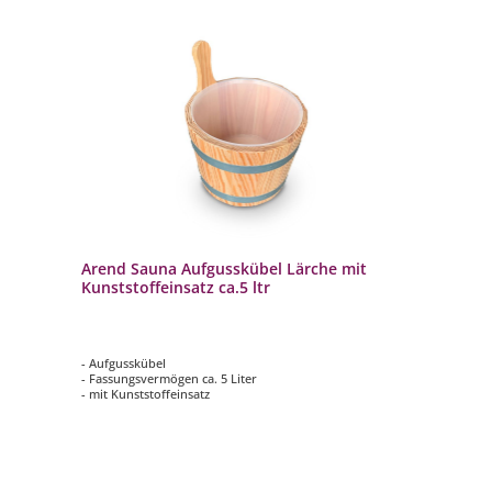
Arend Sauna Aufgusskübel Lärche mit
Kunststoffeinsatz ca.5 ltr
- Aufgusskübel
- Fassungsvermögen ca. 5 Liter
- mit Kunststoffeinsatz