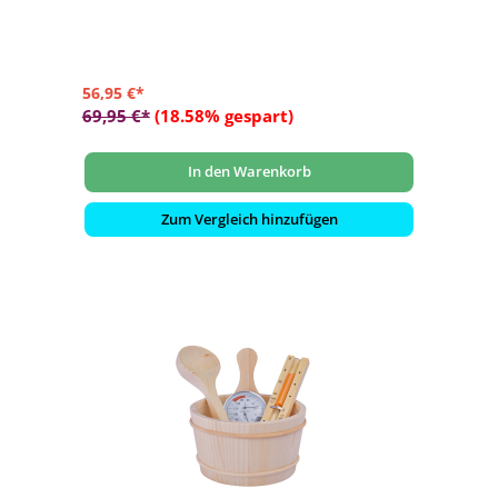
56,95 €*
69,95 €*
(18.58% gespart)
In den Warenkorb
Zum Vergleich hinzufügen