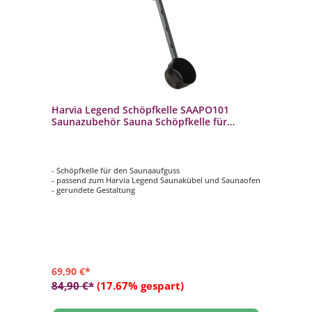
Harvia Legend Schöpfkelle SAAPO101
Saunazubehör Sauna Schöpfkelle für
Saunaaufguss
- Schöpfkelle für den Saunaaufguss
- passend zum Harvia Legend Saunakübel und Saunaofen
- gerundete Gestaltung
69,90 €*
84,90 €*
(17.67% gespart)