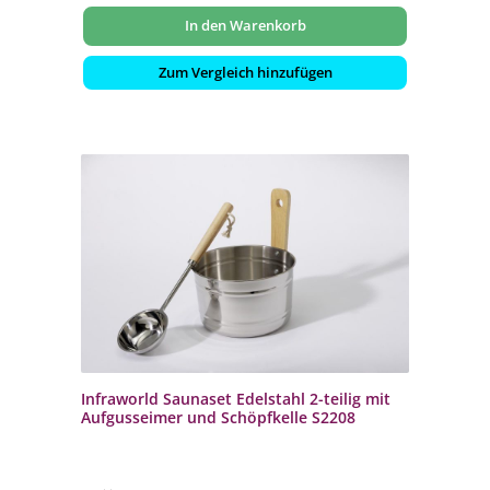
In den Warenkorb
Zum Vergleich hinzufügen
Infraworld Saunaset Edelstahl 2-teilig mit
Aufgusseimer und Schöpfkelle S2208