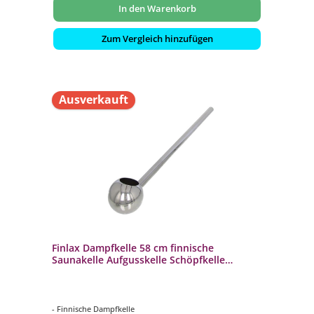
In den Warenkorb
Zum Vergleich hinzufügen
Ausverkauft
Finlax Dampfkelle 58 cm finnische
Saunakelle Aufgusskelle Schöpfkelle
Edelstahl
- Finnische Dampfkelle