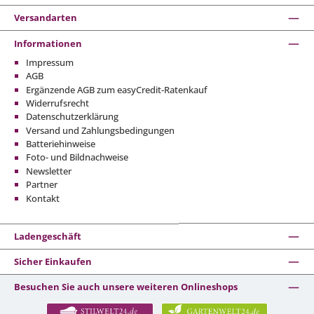
Versandarten
Informationen
Impressum
AGB
Ergänzende AGB zum easyCredit-Ratenkauf
Widerrufsrecht
Datenschutzerklärung
Versand und Zahlungsbedingungen
Batteriehinweise
Foto- und Bildnachweise
Newsletter
Partner
Kontakt
Ladengeschäft
Sicher Einkaufen
Besuchen Sie auch unsere weiteren Onlineshops