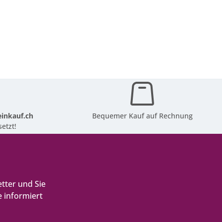
inkauf.ch
Bequemer Kauf auf Rechnung
etzt!
tter und Sie
 informiert