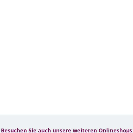
Besuchen Sie auch unsere weiteren Onlineshops