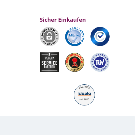
Sicher Einkaufen