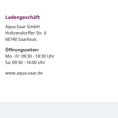
Ladengeschäft
Aqua-Saar GmbH
Holtzendorffer Str. 6
66740 Saarlouis
Öffnungszeiten:
Mo - Fr: 09:30 - 18:30 Uhr
Sa: 09:30 - 16:00 Uhr
www.aqua-saar.de