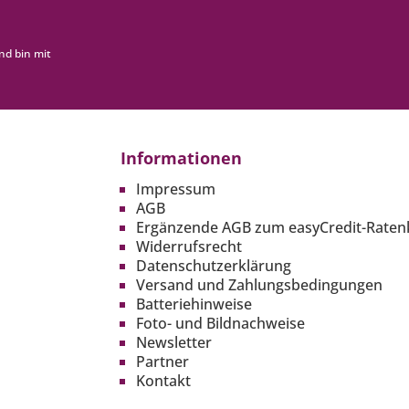
nd bin mit
Informationen
Impressum
AGB
Ergänzende AGB zum easyCredit-Raten
Widerrufsrecht
Datenschutzerklärung
Versand und Zahlungsbedingungen
Batteriehinweise
Foto- und Bildnachweise
Newsletter
Partner
Kontakt