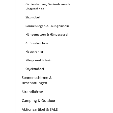
Gartenhäuser, Gartenboxen &
Unterstände
Sitzmöbel
Sonnenliegen & Loungeinseln
Hängematten & Hängesessel
Außenduschen
Heizstrahler
Pflege und Schutz
Objektmöbel
Sonnenschirme &
Beschattungen
Strandkörbe
Camping & Outdoor
Aktionsartikel & SALE