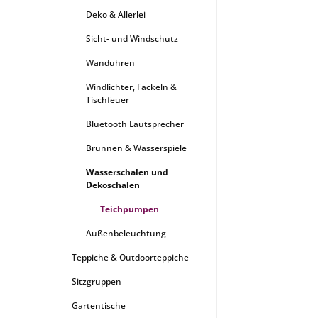
Deko & Allerlei
Sicht- und Windschutz
Wanduhren
Windlichter, Fackeln &
Tischfeuer
Bluetooth Lautsprecher
Brunnen & Wasserspiele
Wasserschalen und
Dekoschalen
Teichpumpen
Außenbeleuchtung
Teppiche & Outdoorteppiche
Sitzgruppen
Gartentische