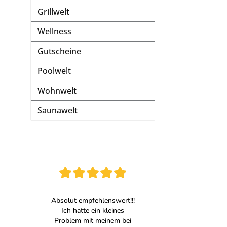
Grillwelt
Wellness
Gutscheine
Poolwelt
Wohnwelt
Saunawelt