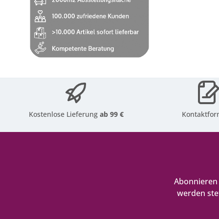
Kostenlose Lieferung
ab 99 €
Kontaktfor
Abonnieren 
werden ste