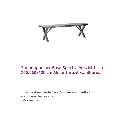
Sonnenpartner Base-Spectra Ausziehtisch
200/260x100 cm Alu anthrazit wählbare
Platte
- Tischsystem: Gestell aus Aluminium in anthrazit mit
wählbarer Tischplatte
- Ausziehbar
- Ca. 200/260x100 cm
- Wetterbeständig und langlebig