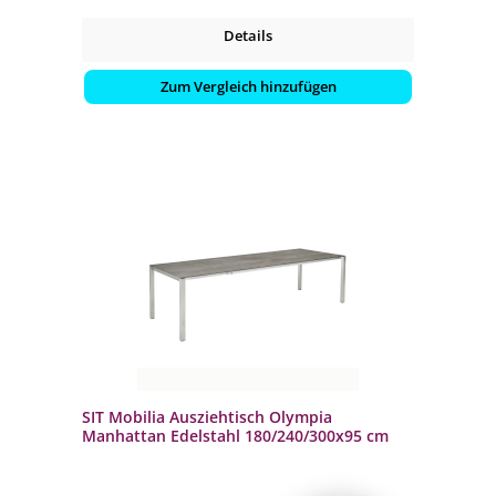
Details
Zum Vergleich hinzufügen
SIT Mobilia Ausziehtisch Olympia
Manhattan Edelstahl 180/240/300x95 cm