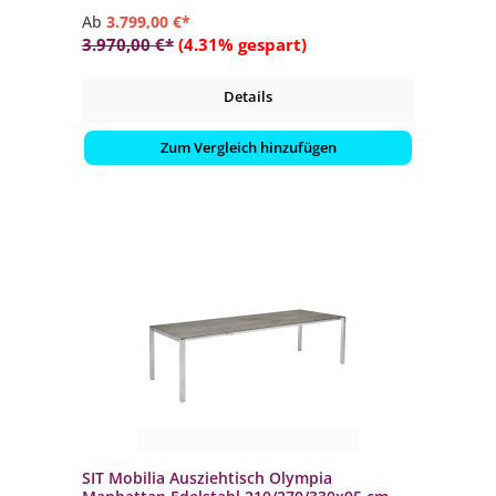
Ab
3.799,00 €*
3.970,00 €*
(4.31% gespart)
Details
Zum Vergleich hinzufügen
SIT Mobilia Ausziehtisch Olympia