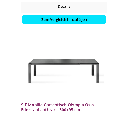
Details
Zum Vergleich hinzufügen
SIT Mobilia Gartentisch Olympia Oslo
Edelstahl anthrazit 300x95 cm
Terrassentisch