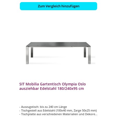
Zum Vergleich hinzufügen
SIT Mobilia Gartentisch Olympia Oslo
ausziehbar Edelstahl 180/240x95 cm
- Auszugstisch: bis zu 240 cm Länge
- Tischgestell aus Edelstahl (100x40 mm, Zarge 50x25 mm)
- Tischplatte aus verschiedenen Materialien und Dekoren