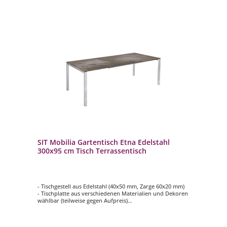
SIT Mobilia Gartentisch Etna Edelstahl
300x95 cm Tisch Terrassentisch
- Tischgestell aus Edelstahl (40x50 mm, Zarge 60x20 mm)
- Tischplatte aus verschiedenen Materialien und Dekoren
wählbar (teilweise gegen Aufpreis)
- pflegeleicht
- langlebig