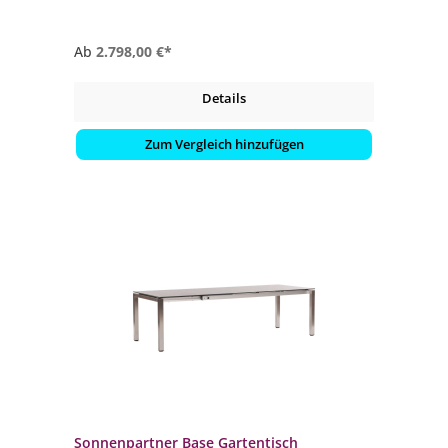
Ab
2.798,00 €*
Details
Zum Vergleich hinzufügen
Sonnenpartner Base Gartentisch