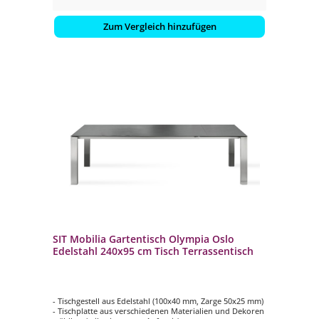
Zum Vergleich hinzufügen
SIT Mobilia Gartentisch Olympia Oslo
Edelstahl 240x95 cm Tisch Terrassentisch
- Tischgestell aus Edelstahl (100x40 mm, Zarge 50x25 mm)
- Tischplatte aus verschiedenen Materialien und Dekoren