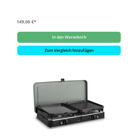
149,00 €*
In den Warenkorb
Zum Vergleich hinzufügen