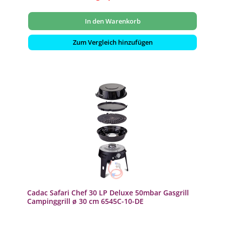
In den Warenkorb
Zum Vergleich hinzufügen
Cadac Safari Chef 30 LP Deluxe 50mbar Gasgrill
Campinggrill ø 30 cm 6545C-10-DE