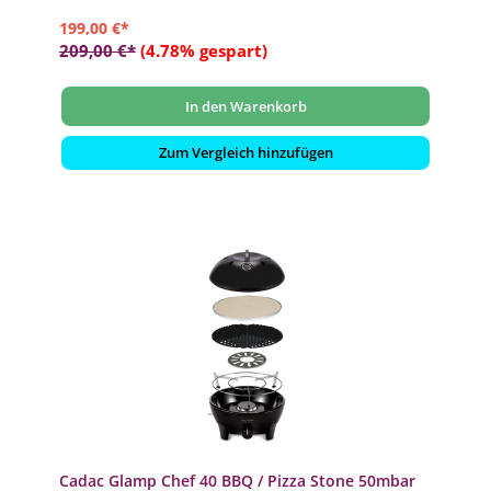
199,00 €*
209,00 €*
(4.78% gespart)
In den Warenkorb
Zum Vergleich hinzufügen
Cadac Glamp Chef 40 BBQ / Pizza Stone 50mbar