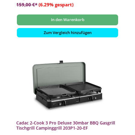
159,00 €*
(6.29% gespart)
In den Warenkorb
Zum Vergleich hinzufügen
Cadac 2-Cook 3 Pro Deluxe 30mbar BBQ Gasgrill
Tischgrill Campinggrill 203P1-20-EF