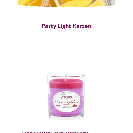
Party Light Kerzen