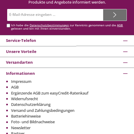
Produkte und Angebote informiert werden.
E-
Mail-
Adresse*
Ich habe die
Datenschutzbestimmungen
zur Kenntnis genommen und die
AGB
gelesen und bin mit ihnen einverstanden.
Service-Telefon
Unsere Vorteile
Versandarten
Informationen
Impressum
AGB
Ergänzende AGB zum easyCredit-Ratenkauf
Widerrufsrecht
Datenschutzerklärung
Versand und Zahlungsbedingungen
Batteriehinweise
Foto- und Bildnachweise
Newsletter
Partner