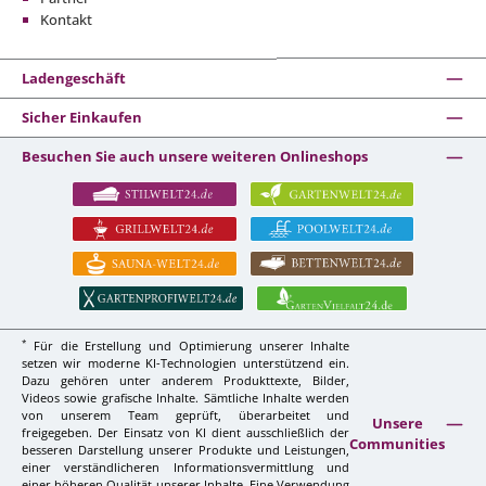
Kontakt
Ladengeschäft
Sicher Einkaufen
Besuchen Sie auch unsere weiteren Onlineshops
*
Für die Erstellung und Optimierung unserer Inhalte
setzen wir moderne KI-Technologien unterstützend ein.
Dazu gehören unter anderem Produkttexte, Bilder,
Videos sowie grafische Inhalte. Sämtliche Inhalte werden
von unserem Team geprüft, überarbeitet und
Unsere
freigegeben. Der Einsatz von KI dient ausschließlich der
Communities
besseren Darstellung unserer Produkte und Leistungen,
einer verständlicheren Informationsvermittlung und
einer höheren Qualität unserer Inhalte. Eine Verwendung