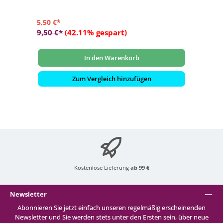
5,50 €*
9,50 €*
(42.11% gespart)
In den Warenkorb
Zum Vergleich hinzufügen
Kostenlose Lieferung
ab 99 €
Newsletter
Abonnieren Sie jetzt einfach unseren regelmäßig erscheinenden
Newsletter und Sie werden stets unter den Ersten sein, über neue