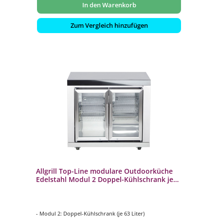
In den Warenkorb
Zum Vergleich hinzufügen
Allgrill Top-Line modulare Outdoorküche
Edelstahl Modul 2 Doppel-Kühlschrank je
63 Liter
- Modul 2: Doppel-Kühlschrank (je 63 Liter)