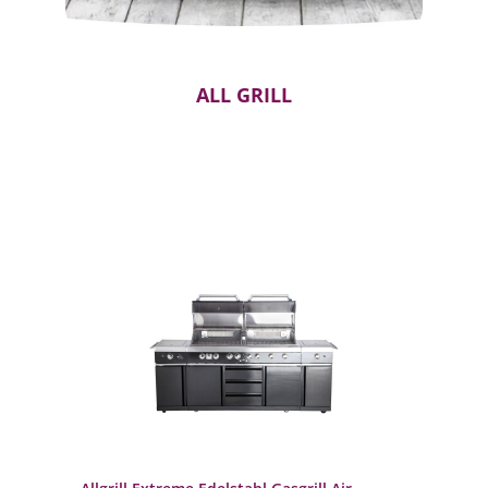
ALL GRILL