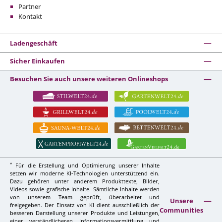
Partner
Kontakt
Ladengeschäft
Sicher Einkaufen
Besuchen Sie auch unsere weiteren Onlineshops
*
Für die Erstellung und Optimierung unserer Inhalte
setzen wir moderne KI-Technologien unterstützend ein.
Dazu gehören unter anderem Produkttexte, Bilder,
Videos sowie grafische Inhalte. Sämtliche Inhalte werden
von unserem Team geprüft, überarbeitet und
Unsere
freigegeben. Der Einsatz von KI dient ausschließlich der
Communities
besseren Darstellung unserer Produkte und Leistungen,
einer verständlicheren Informationsvermittlung und