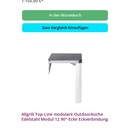
1.150,00 €*
In den Warenkorb
Zum Vergleich hinzufügen
Allgrill Top-Line modulare Outdoorküche
Edelstahl Modul 12 90°-Ecke Eckverbindung