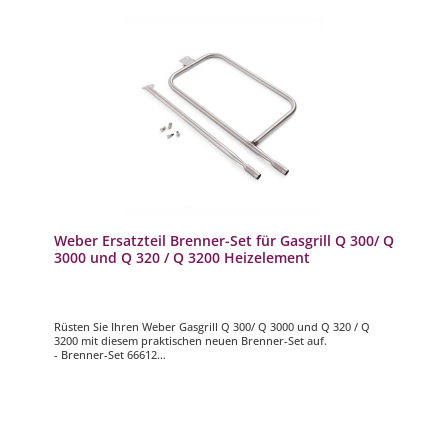
Weber Ersatzteil Brenner-Set für Gasgrill Q 300/ Q
3000 und Q 320 / Q 3200 Heizelement
Rüsten Sie Ihren Weber Gasgrill Q 300/ Q 3000 und Q 320 / Q
3200 mit diesem praktischen neuen Brenner-Set auf.
- Brenner-Set 66612
- passend für Weber Gasgrill Q 300/ Q 3000 und Q 320 / Q 3200