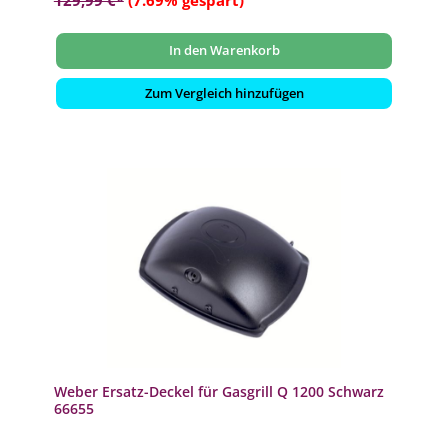
In den Warenkorb
Zum Vergleich hinzufügen
Weber Ersatz-Deckel für Gasgrill Q 1200 Schwarz
66655