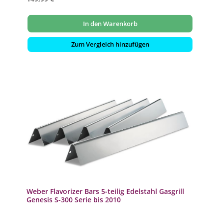
In den Warenkorb
Zum Vergleich hinzufügen
Weber Flavorizer Bars 5-teilig Edelstahl Gasgrill
Genesis S-300 Serie bis 2010