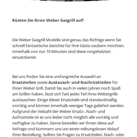
Rüsten Sie Ihren Weber Gasgrill auf!
Die Weber Gasgrill Modelle sind genau das Richtige wenn Sie
schnell fantastische Gerichte für Ihre Gäste zaubern möchten.
Innerhalb von nur 10 Minuten sind diese vorgeheizten
einsatzbereit.
Bei uns finden Sie eine umfangreiche Auswahl an
Ersatzteilen
sowie
Austausch- und Nachrüstteilen
für
Ihren Weber Grill. Damit Sie auch in vielen Jahren noch Spaß
am Grillen haben, lässt sich fast jedes Teil Ihres Webergrills
austauschen. Einige dieser Ersatzteile sind standardmäßig
vorrätig und können innerhalb weniger Tage geliefert werden.
Aufgrund der Vielzahl der Weber Ersatz-, Nach- und
Aufrüstteile ist es uns leider nicht möglich alle vorrätig und
verfügbar zu haben. Gerne bestellen wir Ihnen diese auf
Anfrage und kümmern uns um einen reibungslosen Ablauf
Ihrer Bestellung. Sollten Sie Fragen zu Ersatzteilen, Nach- oder