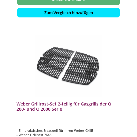
Zum Vergleich hinzufügen
Weber Grillrost-Set 2-teilig für Gasgrills der Q
200- und Q 2000 Serie
- Ein praktisches Ersatzteil für Ihren Weber Grill!
- Weber Grillrost 7645