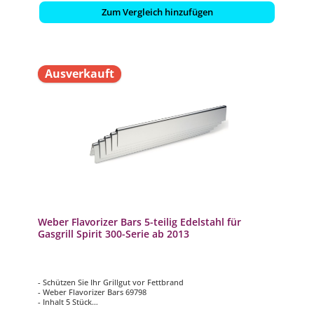
Zum Vergleich hinzufügen
Ausverkauft
Weber Flavorizer Bars 5-teilig Edelstahl für
Gasgrill Spirit 300-Serie ab 2013
- Schützen Sie Ihr Grillgut vor Fettbrand
- Weber Flavorizer Bars 69798
- Inhalt 5 Stück
- Edelstahl