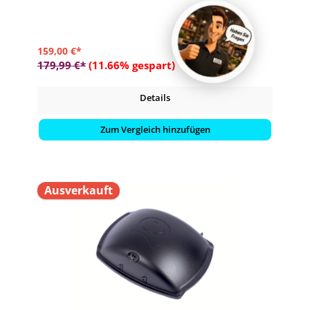
159,00 €*
179,99 €*
(11.66% gespart)
Details
Zum Vergleich hinzufügen
Ausverkauft