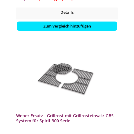
Details
Zum Vergleich hinzufügen
Weber Ersatz - Grillrost mit Grillrosteinsatz GBS
System für Spirit 300 Serie