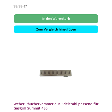
99,99 €*
In den Warenkorb
Zum Vergleich hinzufügen
Weber Räucherkammer aus Edelstahl passend für
Gasgrill Summit 450