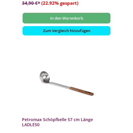
34,90 €*
(22.92% gespart)
In den Warenkorb
Zum Vergleich hinzufügen
Petromax Schöpfkelle 57 cm Länge
LADLE50