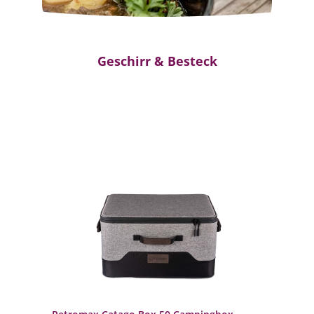
Geschirr & Besteck