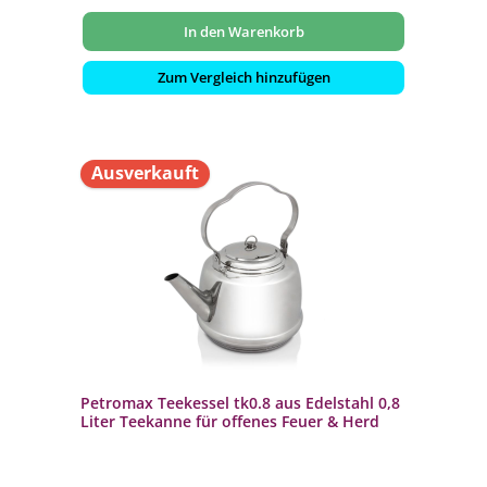
In den Warenkorb
Zum Vergleich hinzufügen
Ausverkauft
Petromax Teekessel tk0.8 aus Edelstahl 0,8
Liter Teekanne für offenes Feuer & Herd