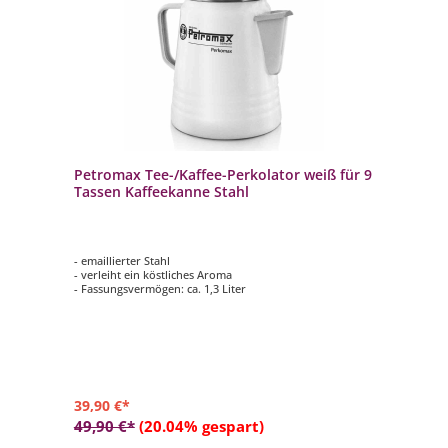
Petromax Tee-/Kaffee-Perkolator weiß für 9
Tassen Kaffeekanne Stahl
- emaillierter Stahl
- verleiht ein köstliches Aroma
- Fassungsvermögen: ca. 1,3 Liter
39,90 €*
49,90 €*
(20.04% gespart)