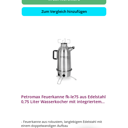
Zum Vergleich hinzufügen
Petromax Feuerkanne fk-le75 aus Edelstahl
0,75 Liter Wasserkocher mit integriertem
Kochaufsatz
- Feuerkanne aus robustem, langlebigem Edelstahl mit
einem doppelwandigen Aufbau