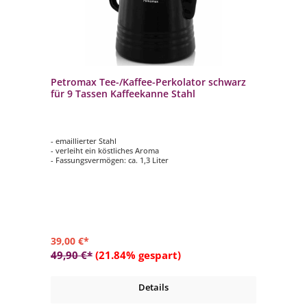
Petromax Tee-/Kaffee-Perkolator schwarz
für 9 Tassen Kaffeekanne Stahl
- emaillierter Stahl
- verleiht ein köstliches Aroma
- Fassungsvermögen: ca. 1,3 Liter
39,00 €*
49,90 €*
(21.84% gespart)
Details