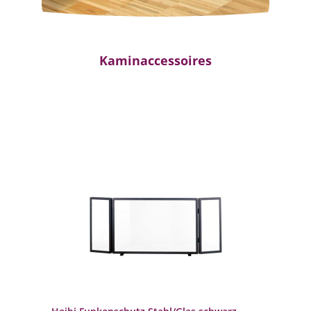
Kaminaccessoires