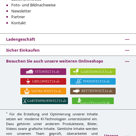
Foto- und Bildnachweise
Newsletter
Partner
Kontakt
Ladengeschäft
Sicher Einkaufen
Besuchen Sie auch unsere weiteren Onlineshops
*
Für die Erstellung und Optimierung unserer Inhalte
setzen wir moderne KI-Technologien unterstützend ein.
Dazu gehören unter anderem Produkttexte, Bilder,
Videos sowie grafische Inhalte. Sämtliche Inhalte werden
von unserem Team geprüft, überarbeitet und
Unsere