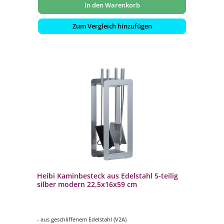
In den Warenkorb
Zum Vergleich hinzufügen
Heibi Kaminbesteck aus Edelstahl 5-teilig
silber modern 22,5x16x59 cm
- aus geschliffenem Edelstahl (V2A)