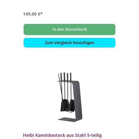
149,00 €*
In den Warenkorb
Zum Vergleich hinzufügen
Heibi Kaminbesteck aus Stahl 5-teilig