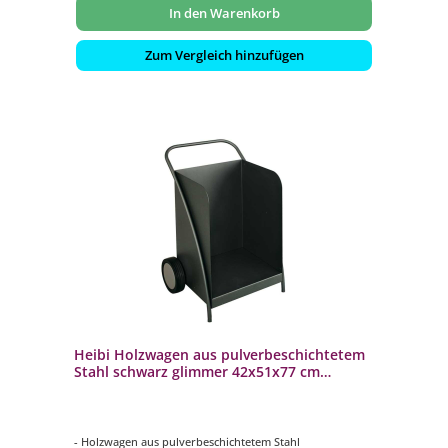
In den Warenkorb
Zum Vergleich hinzufügen
Heibi Holzwagen aus pulverbeschichtetem
Stahl schwarz glimmer 42x51x77 cm
Kaminholzwagen
- Holzwagen aus pulverbeschichtetem Stahl