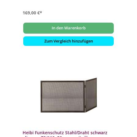
169,00 €*
In den Warenkorb
Zum Vergleich hinzufügen
Heibi Funkenschutz Stahl/Draht schwarz