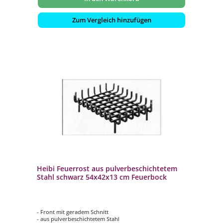
Zum Vergleich hinzufügen
Heibi Feuerrost aus pulverbeschichtetem
Stahl schwarz 54x42x13 cm Feuerbock
- Front mit geradem Schnitt
- aus pulverbeschichtetem Stahl