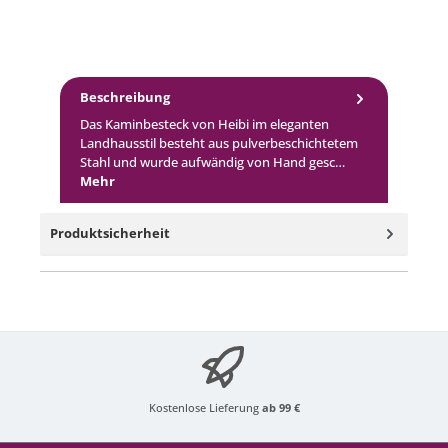
Beschreibung
Das Kaminbesteck von Heibi im eleganten
Landhausstil besteht aus pulverbeschichtetem
Stahl und wurde aufwändig von Hand gesc…
Mehr
Produktsicherheit
Kostenlose Lieferung
ab 99 €