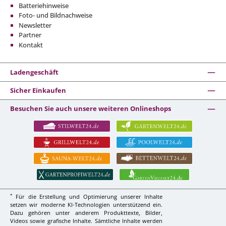
Batteriehinweise
Foto- und Bildnachweise
Newsletter
Partner
Kontakt
Ladengeschäft
Sicher Einkaufen
Besuchen Sie auch unsere weiteren Onlineshops
*
Für die Erstellung und Optimierung unserer Inhalte
setzen wir moderne KI-Technologien unterstützend ein.
Dazu gehören unter anderem Produkttexte, Bilder,
Videos sowie grafische Inhalte. Sämtliche Inhalte werden