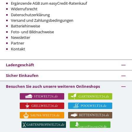
Ergänzende AGB zum easyCredit-Ratenkauf
Widerrufsrecht
Datenschutzerklärung
Versand und Zahlungsbedingungen
Batteriehinweise
Foto- und Bildnachweise
Newsletter
Partner
Kontakt
Ladengeschäft
Sicher Einkaufen
Besuchen Sie auch unsere weiteren Onlineshops