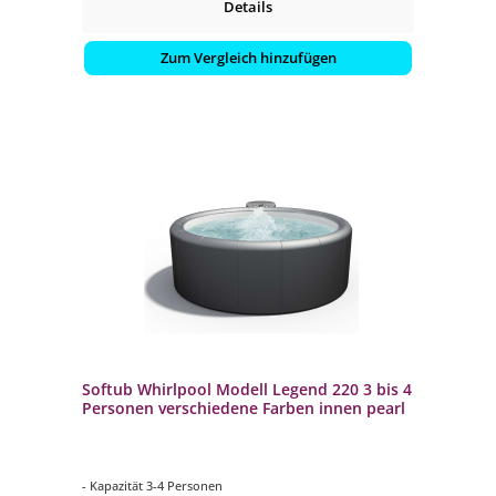
Details
Zum Vergleich hinzufügen
Softub Whirlpool Modell Legend 220 3 bis 4
Personen verschiedene Farben innen pearl
- Kapazität 3-4 Personen